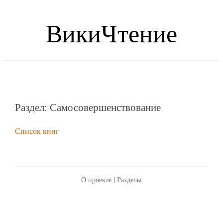
ВикиЧтение
Раздел: Самосовершенствование
Список книг
О проекте
|
Разделы