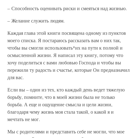
– Способность оценивать риски и смеяться над жизнью.
– Желание служить людям.
Каждая глава этой книги посвящена одному из пунктов
моего списка. Я постараюсь рассказать вам о них так,
чтобы вы смогли использовать*их на пути к полной и
осмысленной жизни. Я написал эту книгу, потому что
хочу поделиться с вами любовью Господа и чтобы вы
пережили ту радость и счастье, которые Он предназначил
для вас.
Если вы – один из тех, кто каждый день ведет тяжелую
борьбу, помните, что в моей жизни была не только
борьба. А еще и ощущение смысла и цели жизни,
благодаря чему жизнь моя стала такой, о какой я и
мечтать не мог.
Мы с родителями и представить себе не могли, что мое