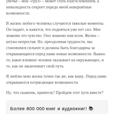
увечье – мой «груз» – может стать благословением, а
инвалидность откроет передо мной невероятные
возможности.
В жизни любого человека случаются тяжелые моменты.
Он падает, и кажется, что подняться уже нет сил. Мне
знакомо это чувство. Оно знакомо нам всем. Жизнь –
штука непростая. Но, преодолевая трудности, мы
становимся сильнее и должны быть благодарны за
открывающиеся перед нами новые возможности. Важно
то, какое влияние человек оказывает на окружающих, и
то, как он заканчивает свой путь.
Я люблю мою жизнь точно так же, как вашу. Перед нами
открываются потрясающие возможности.
Ну, что скажешь, приятель? Пройдем этот путь вместе?
Более 800 000 книг и аудиокниг! 📚