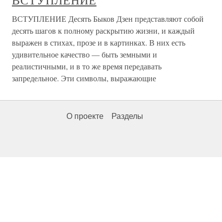
ВСТУПЛЕНИЕ
ВСТУПЛЕНИЕ Десять Быков Дзен представляют собой
десять шагов к полному раскрытию жизни, и каждый
выражен в стихах, прозе и в картинках. В них есть
удивительное качество — быть земными и
реалистичными, и в то же время передавать
запредельное. Эти символы, выражающие
О проекте
Разделы