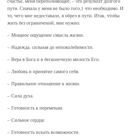
счастье, меня переполняющее, – это результат долгого
пути. Сначала у меня не было того,1 что необходимо. И
то, чего мне недоставало, я обрел в пути. Итак, чтобы
жить без ограничений, мне нужно:
– Мощное ощущение смысла жизни.
– Надежда, сильная до непоколебимости.
– Вера в Бога и в бесконечную милость Его.
– Любовь и принятие самого себя.
– Правильное отношение к жизни.
– Сила духа.
– Готовность к переменам.
– Сильное сердце.
– Готовность искать возможности.