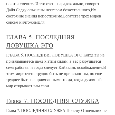
поют и смеются,И это очень парадоксально, говорит
Дайя.Садху опьянены нектаром божественного,Их
состояние знания непостижимо.Богатства трех миров
совсем ничтожныДля
ГЛАВА 5. ПОСЛЕДНЯЯ
ЛОВУШКА ЭГО
ГЛАВА 5. ПОСЛЕДНЯЯ ЛОВУШКА ЭГО Когда вы не
привязываетесь даже к этим силам, в вас разрушается
семя рабства, и тогда следует Кайвалья, освобождение.В
этом мире очень трудно быть не привязанным, но еще
труднее быть не привязанными тогда, когда духовный
мир открывает вам свои
Глава 7. ПОСЛЕДНЯЯ СЛУЖБА
Глава 7. ПОСЛЕДНЯЯ СЛУЖБА Почему Отшельник не