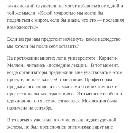
таких лекций слушатели не могут избавиться от одной и
той же мысли: «Какой мудростью мы могли бы
поделиться с миром, если бы знали, что это — последняя
возможность?»
Если завтра нам предстоит исчезнуть, какое наследство
мы хотели бы после себя оставить?
На протяжении многих лет в университете «Карнеги-
Меллон» читались «последние лекции». В тот момент,
когда организаторы предложили мне участвовать в этом
проекте, он назывался «Странствия». Профессорам
предлагалось «поделиться мыслями о своих личных и
профессиональных странствиях». Это меня не особенно
вдохновило, но я все же согласился. Моя лекция была
назначена на сентябрь.
В то время я уже знал, что у меня рак поджелудочной
железы, но был преисполнен оптимизма: вдруг мне