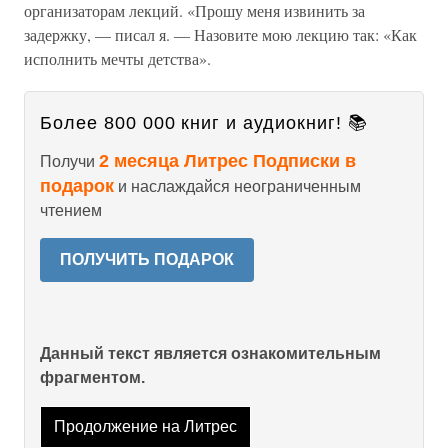
организаторам лекций. «Прошу меня извинить за
задержку, — писал я. — Назовите мою лекцию так: «Как
исполнить мечты детства».
Более 800 000 книг и аудиокниг! 📚
2 месяца Литрес Подписки в
Получи
подарок
и наслаждайся неограниченным
чтением
ПОЛУЧИТЬ ПОДАРОК
Данный текст является ознакомительным
фрагментом.
Продолжение на Литрес