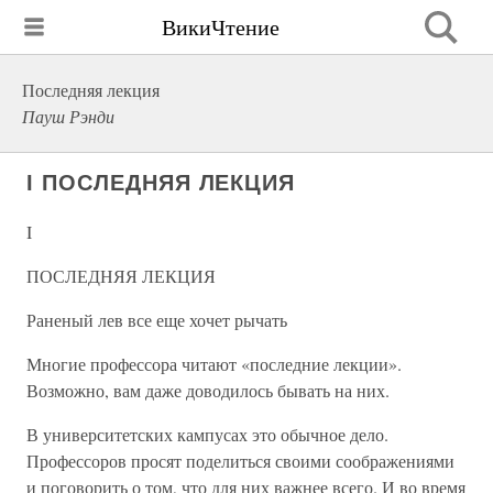
ВикиЧтение
Последняя лекция
Пауш Рэнди
I ПОСЛЕДНЯЯ ЛЕКЦИЯ
I
ПОСЛЕДНЯЯ ЛЕКЦИЯ
Раненый лев все еще хочет рычать
Многие профессора читают «последние лекции».
Возможно, вам даже доводилось бывать на них.
В университетских кампусах это обычное дело.
Профессоров просят поделиться своими соображениями
и поговорить о том, что для них важнее всего. И во время