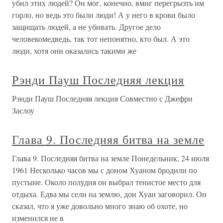
убил этих людей? Он мог, конечно, вмиг перегрызть им
горло, но ведь это были люди! А у него в крови было
защищать людей, а не убивать. Другое дело
человекомедведь, так тот непонятно, кто был. А это
люди, хотя они оказались такими же
Рэнди Пауш Последняя лекция
Рэнди Пауш Последняя лекция Совместно с Джефри
Заслоу
Глава 9. Последняя битва на земле
Глава 9. Последняя битва на земле Понедельник, 24 июля
1961 Несколько часов мы с доном Хуаном бродили по
пустыне. Около полудня он выбрал тенистое место для
отдыха. Едва мы сели на землю, дон Хуан заговорил. Он
сказал, что я уже довольно много знаю об охоте, но
изменился не в