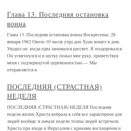
Глава 13. Последняя остановка
воина
Глава 13. Последняя остановка воина Воскресенье, 28
января 1962 Около 10 часов утра дон Хуан вошел в дом.
Уходил он, когда едва занимался рассвет. Я поздоровался.
Он усмехнулся и в шутку пожал мне руку, приветствуя
меня с подчеркнутой церемонностью.— Мы
отправляется в
ПОСЛЕДНЯЯ (СТРАСТНАЯ)
НЕДЕЛЯ
ПОСЛЕДНЯЯ (СТРАСТНАЯ) НЕДЕЛЯ Последняя
неделя жизни Христа вобрала в себя все характерное для
людей вообще: в начале недели толпы людей встречали
Христа при входе в Иерусалим с криками восхищения и