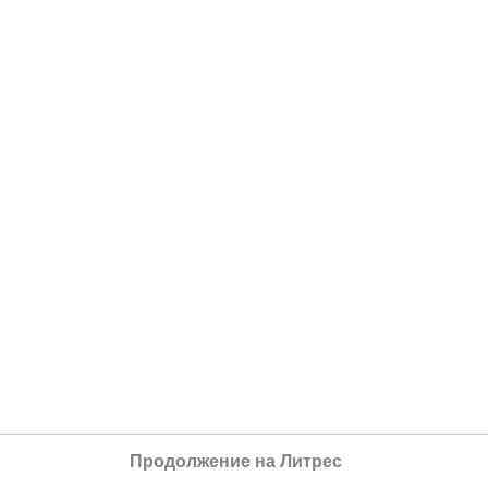
Продолжение на Литрес