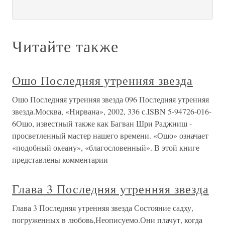
Читайте также
Ошо Последняя утренняя звезда
Ошо Последняя утренняя звезда 096 Последняя утренняя
звезда.Москва, «Нирвана», 2002, 336 с.ISBN 5-94726-016-
6Ошо, известный также как Багван Шри Раджниш -
просветленный мастер нашего времени. «Ошо» означает
«подобный океану», «благословенный». В этой книге
представлены комментарии
Глава 3 Последняя утренняя звезда
Глава 3 Последняя утренняя звезда Состояние садху,
погруженных в любовь,Неописуемо.Они плачут, когда