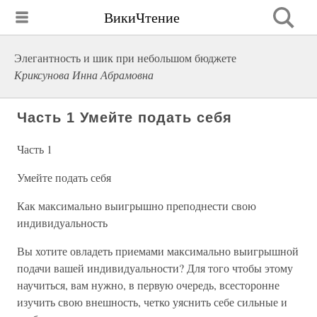
ВикиЧтение
Элегантность и шик при небольшом бюджете
Криксунова Инна Абрамовна
Часть 1 Умейте подать себя
Часть 1
Умейте подать себя
Как максимально выигрышно преподнести свою
индивидуальность
Вы хотите овладеть приемами максимально выигрышной
подачи вашей индивидуальности? Для того чтобы этому
научиться, вам нужно, в первую очередь, всесторонне
изучить свою внешность, четко уяснить себе сильные и