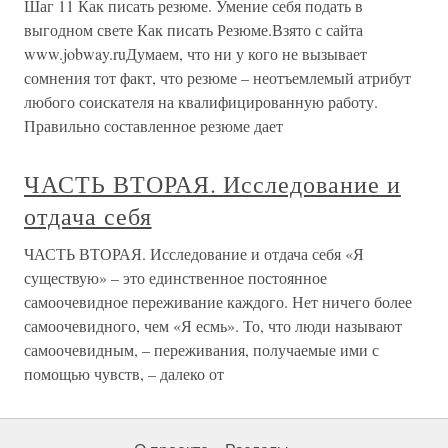
Шаг 11 Как писать резюме. Умение себя подать в
выгодном свете Как писать Резюме.Взято с сайта
www.jobway.ruДумаем, что ни у кого не вызывает
сомнения тот факт, что резюме – неотъемлемый атрибут
любого соискателя на квалифицированную работу.
Правильно составленное резюме дает
ЧАСТЬ ВТОРАЯ. Исследование и
отдача себя
ЧАСТЬ ВТОРАЯ. Исследование и отдача себя «Я
существую» – это единственное постоянное
самоочевидное переживание каждого. Нет ничего более
самоочевидного, чем «Я есмь». То, что люди называют
самоочевидным, – переживания, получаемые ими с
помощью чувств, – далеко от