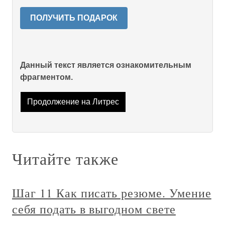
ПОЛУЧИТЬ ПОДАРОК
Данный текст является ознакомительным
фрагментом.
Продолжение на Литрес
Читайте также
Шаг 11 Как писать резюме. Умение
себя подать в выгодном свете