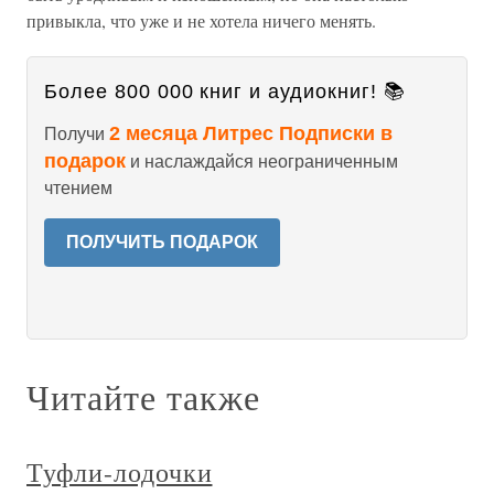
привыкла, что уже и не хотела ничего менять.
Более 800 000 книг и аудиокниг! 📚
2 месяца Литрес Подписки в
Получи
подарок
и наслаждайся неограниченным
чтением
ПОЛУЧИТЬ ПОДАРОК
Читайте также
Туфли-лодочки