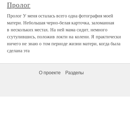
Пролог
Пролог У меня осталась всего одна фотография моей
матери. Небольшая черно-белая карточка, заломанная
в нескольких местах. На ней мама сидит, немного
ссутулившись, положив локти на колени. Я практически
ничего не знаю о том периоде жизни матери, когда была
сделана эта
О проекте
Разделы