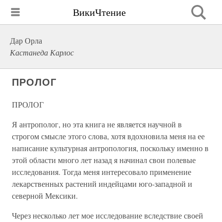
ВикиЧтение
Дар Орла
Кастанеда Карлос
ПРОЛОГ
ПРОЛОГ
Я антрополог, но эта книга не является научной в
строгом смысле этого слова, хотя вдохновила меня на ее
написание культурная антропология, поскольку именно в
этой области много лет назад я начинал свои полевые
исследования. Тогда меня интересовало применение
лекарственных растений индейцами юго-западной и
северной Мексики.
Через несколько лет мое исследование вследствие своей