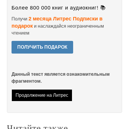
Более 800 000 книг и аудиокниг! 📚
2 месяца Литрес Подписки в
Получи
подарок
и наслаждайся неограниченным
чтением
ПОЛУЧИТЬ ПОДАРОК
Данный текст является ознакомительным
фрагментом.
Продолжение на Литрес
Читайте также