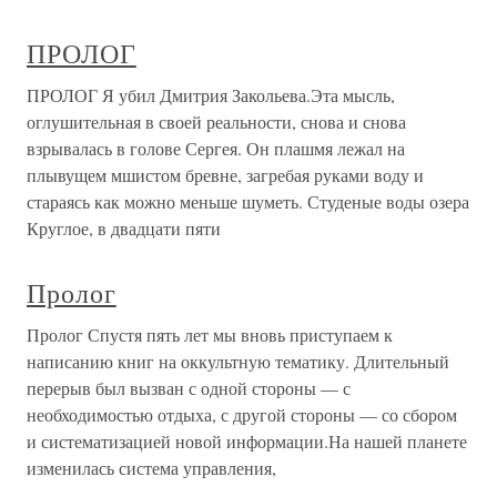
ПРОЛОГ
ПРОЛОГ Я убил Дмитрия Закольева.Эта мысль,
оглушительная в своей реальности, снова и снова
взрывалась в голове Сергея. Он плашмя лежал на
плывущем мшистом бревне, загребая руками воду и
стараясь как можно меньше шуметь. Студеные воды озера
Круглое, в двадцати пяти
Пролог
Пролог Спустя пять лет мы вновь приступаем к
написанию книг на оккультную тематику. Длительный
перерыв был вызван с одной стороны — с
необходимостью отдыха, с другой стороны — со сбором
и систематизацией новой информации.На нашей планете
изменилась система управления,