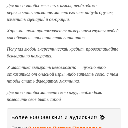
Для того чтобы «слезть с иглы», необходимо
переключить внимание, занять его чем-нибудь другим,
изменить сценарий и декорации.
Харизма эпохи притягивается намерением группы людей,
как облако из пространства вариантов.
Получая любой энергетический кредит, провозглашайте
декларацию намерения.
У маятника выиграть невозможно — нужно либо
отказаться от опасной игры, либо затеять свою, с тем
чтобы стать фаворитом маятника.
Для того чтобы затеять свою игру, необходимо
позволить себе быть собой
Более 800 000 книг и аудиокниг! 📚