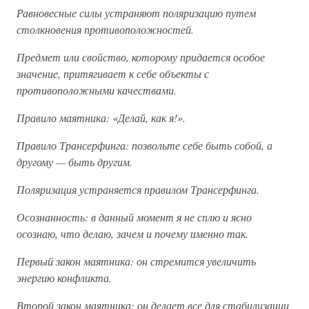
Равновесные силы устраняют поляризацию путем
столкновения противоположностей.
Предмет или свойство, которому придается особое
значение, притягивает к себе объекты с
противоположными качествами.
Правило маятника: «Делай, как я!».
Правило Трансерфинга: позвольте себе быть собой, а
другому — быть другим.
Поляризация устраняется правилом Трансерфинга.
Осознанность: в данный момент я не сплю и ясно
осознаю, что делаю, зачем и почему именно так.
Первый закон маятника: он стремится увеличить
энергию конфликта.
Второй закон маятника: он делает все для стабилизации