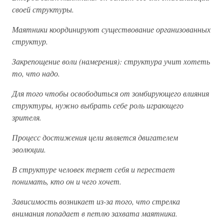
своей структуры.
Маятники координируют существование организованных
структур.
Закрепощение воли (намерения): структура учит хотеть
то, что надо.
Для того чтобы освободиться от зомбирующего влияния
структуры, нужно выбрать себе роль играющего
зрителя.
Процесс достижения цели является двигателем
эволюции.
В структуре человек теряет себя и перестает
понимать, кто он и чего хочет.
Зависимость возникает из-за того, что стрелка
внимания попадает в петлю захвата маятника.