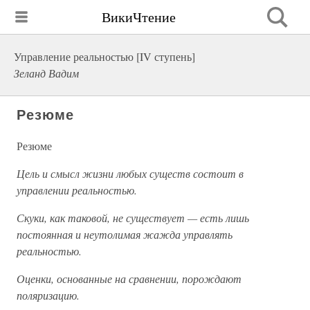
ВикиЧтение
Управление реальностью [IV ступень]
Зеланд Вадим
Резюме
Резюме
Цель и смысл жизни любых существ состоит в
управлении реальностью.
Скуки, как таковой, не существует — есть лишь
постоянная и неутолимая жажда управлять
реальностью.
Оценки, основанные на сравнении, порождают
поляризацию.