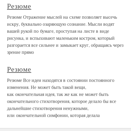
Резюме
Резюме Отражение мыслей на схеме позволяет высечь
искру, буквально озаряющую сознание. Мысли водят
вашей рукой по бумаге, проступая на листе в виде
рисунка, и вспыхивают маленьким костром, который
разгорается все сильнее и замыкает круг, обращаясь через
зрение прямо
Резюме
Резюме Все идеи находятся в состоянии постоянного
изменения. Не может быть такой вещи,
как окончательная идея, так же как не может быть
окончательного стихотворения, которое делало бы все
дальнейшие стихотворения ненужными,
или окончательной симфонии, которая делала