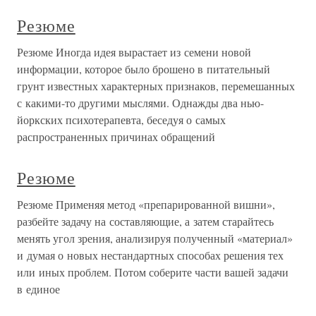
Резюме
Резюме Иногда идея вырастает из семени новой
информации, которое было брошено в питательный
грунт известных характерных признаков, перемешанных
с какими-то другими мыслями. Однажды два нью-
йоркских психотерапевта, беседуя о самых
распространенных причинах обращений
Резюме
Резюме Применяя метод «препарированной вишни»,
разбейте задачу на составляющие, а затем старайтесь
менять угол зрения, анализируя полученный «материал»
и думая о новых нестандартных способах решения тех
или иных проблем. Потом соберите части вашей задачи
в единое