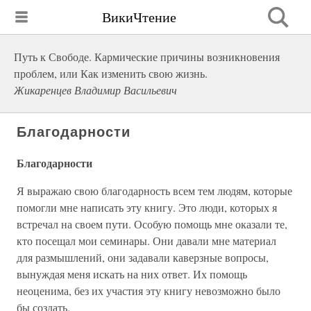
ВикиЧтение
Путь к Свободе. Кармические причины возникновения
проблем, или Как изменить свою жизнь.
Жикаренцев Владимир Васильевич
Благодарности
Благодарности
Я выражаю свою благодарность всем тем людям, которые
помогли мне написать эту книгу. Это люди, которых я
встречал на своем пути. Особую помощь мне оказали те,
кто посещал мои семинары. Они давали мне материал
для размышлений, они задавали каверзные вопросы,
вынуждая меня искать на них ответ. Их помощь
неоценима, без их участия эту книгу невозможно было
бы создать.