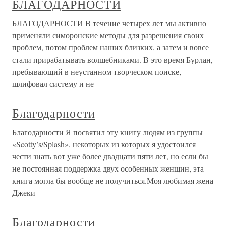
БЛАГОДАРНОСТИ
БЛАГОДАРНОСТИ В течение четырех лет мы активно
применяли симоронские методы для разрешения своих
проблем, потом проблем наших близких, а затем и вовсе
стали прирабатывать волшебниками. В это время Бурлан,
пребывающий в неустанном творческом поиске,
шлифовал систему и не
Благодарности
Благодарности Я посвятил эту книгу людям из группы
«Scotty’s/Splash», некоторых из которых я удостоился
чести знать вот уже более двадцати пяти лет, но если бы
не постоянная поддержка двух особенных женщин, эта
книга могла бы вообще не получиться.Моя любимая жена
Джеки
Благодарности