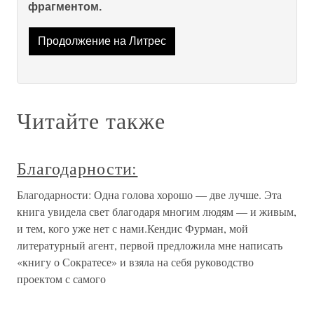
фрагментом.
Продолжение на Литрес
Читайте также
Благодарности:
Благодарности: Одна голова хорошо — две лучше. Эта
книга увидела свет благодаря многим людям — и живым,
и тем, кого уже нет с нами.Кендис Фурман, мой
литературный агент, первой предложила мне написать
«книгу о Сократесе» и взяла на себя руководство
проектом с самого