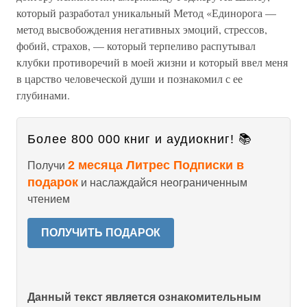
который разработал уникальный Метод «Единорога —
метод высвобождения негативных эмоций, стрессов,
фобий, страхов, — который терпеливо распутывал
клубки противоречий в моей жизни и который ввел меня
в царство человеческой души и познакомил с ее
глубинами.
Более 800 000 книг и аудиокниг! 📚
2 месяца Литрес Подписки в
Получи
подарок
и наслаждайся неограниченным
чтением
ПОЛУЧИТЬ ПОДАРОК
Данный текст является ознакомительным