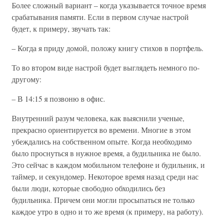
Более сложный вариант – когда указывается точное время
срабатывания памяти. Если в первом случае настрой
будет, к примеру, звучать так:
– Когда я приду домой, положу книгу стихов в портфель.
То во втором виде настрой будет выглядеть немного по-
другому:
– В 14:15 я позвоню в офис.
Внутренний разум человека, как выяснили ученые,
прекрасно ориентируется во времени. Многие в этом
убеждались на собственном опыте. Когда необходимо
было проснуться в нужное время, а будильника не было.
Это сейчас в каждом мобильном телефоне и будильник, и
таймер, и секундомер. Некоторое время назад среди нас
были люди, которые свободно обходились без
будильника. Причем они могли просыпаться не только
каждое утро в одно и то же время (к примеру, на работу).