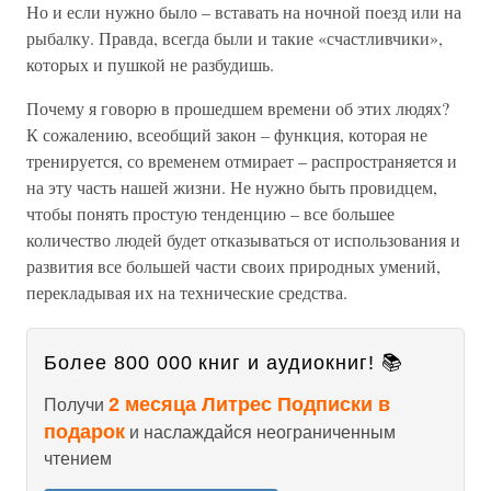
Но и если нужно было – вставать на ночной поезд или на
рыбалку. Правда, всегда были и такие «счастливчики»,
которых и пушкой не разбудишь.
Почему я говорю в прошедшем времени об этих людях?
К сожалению, всеобщий закон – функция, которая не
тренируется, со временем отмирает – распространяется и
на эту часть нашей жизни. Не нужно быть провидцем,
чтобы понять простую тенденцию – все большее
количество людей будет отказываться от использования и
развития все большей части своих природных умений,
перекладывая их на технические средства.
Более 800 000 книг и аудиокниг! 📚
2 месяца Литрес Подписки в
Получи
подарок
и наслаждайся неограниченным
чтением