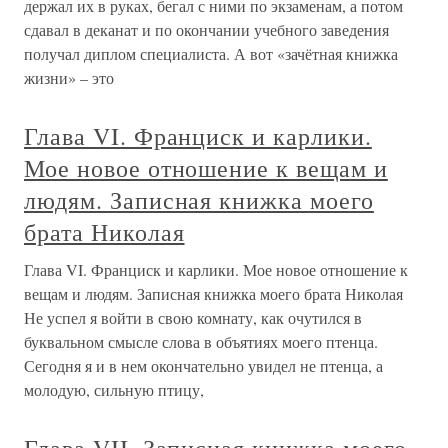
держал их в руках, бегал с ними по экзаменам, а потом
сдавал в деканат и по окончании учебного заведения
получал диплом специалиста. А вот «зачётная книжка
жизни» – это
Глава VI. Франциск и карлики.
Мое новое отношение к вещам и
людям. Записная книжка моего
брата Николая
Глава VI. Франциск и карлики. Мое новое отношение к
вещам и людям. Записная книжка моего брата Николая
Не успел я войти в свою комнату, как очутился в
буквальном смысле слова в объятиях моего птенца.
Сегодня я и в нем окончательно увидел не птенца, а
молодую, сильную птицу,