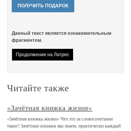
ПОЛУЧИТЬ ПОДАРОК
Данный текст является ознакомительным
фрагментом.
Продолжение на Литрес
Читайте также
«Зачётная книжка жизни»
«Зачётная книжка жизни» Что это за словосочетание
такое? Зачётные книжки мы знаем, практически каждый