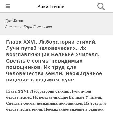
ВикиЧтение
Две Жизни
Антарова Кора Евгеньевна
Глава XXVI. Лаборатории стихий.
Лучи путей человеческих. Их
возглавляющие Великие Учителя,
Светлые сонмы невидимых
помощников, Их труд для
человечества земли. Неожиданное
видение в седьмом луче
Глава XXVI. Лаборатории стихий. Лучи путей
человеческих. Их возглавляющие Великие Учителя,
Светлые сонмы невидимых помощников, Их труд для
человечества земли. Неожиданное видение в седьмом