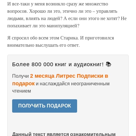
И все-таки у меня возникло сразу же множество
вопросов. Хорошо ли это, этично ли это – управлять
людьми, влиять на людей? А если они этого не хотят? Не
попахивает ли это манипуляцией?
Я спросил обо всем этом Старика. И приготовился
внимательно выслушать его ответ.
Более 800 000 книг и аудиокниг! 📚
2 месяца Литрес Подписки в
Получи
подарок
и наслаждайся неограниченным
чтением
ПОЛУЧИТЬ ПОДАРОК
Данный текст является ознакомительным