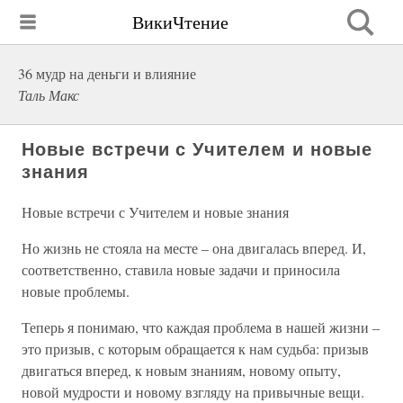
ВикиЧтение
36 мудр на деньги и влияние
Таль Макс
Новые встречи с Учителем и новые
знания
Новые встречи с Учителем и новые знания
Но жизнь не стояла на месте – она двигалась вперед. И,
соответственно, ставила новые задачи и приносила
новые проблемы.
Теперь я понимаю, что каждая проблема в нашей жизни –
это призыв, с которым обращается к нам судьба: призыв
двигаться вперед, к новым знаниям, новому опыту,
новой мудрости и новому взгляду на привычные вещи.