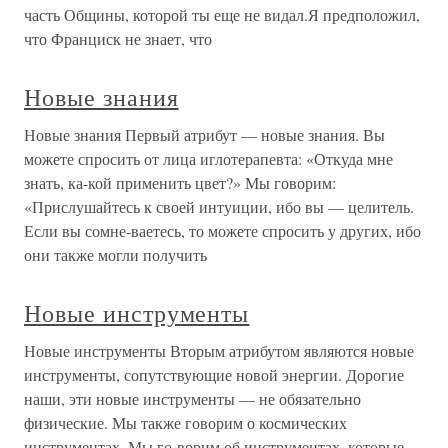
часть Общины, которой ты еще не видал.Я предположил,
что Франциск не знает, что
Новые знания
Новые знания Первый атрибут — новые знания. Вы
можете спросить от лица иглотерапевта: «Откуда мне
знать, ка-кой применить цвет?» Мы говорим:
«Прислушайтесь к своей интуиции, ибо вы — целитель.
Если вы сомне-ваетесь, то можете спросить у других, ибо
они также могли получить
Новые инструменты
Новые инструменты Вторым атрибутом являются новые
инструменты, сопутствующие новой энергии. Дорогие
наши, эти новые инструменты — не обязательно
физические. Мы также говорим о космических
инструментах. Мы го-ворим об инструментах, которые