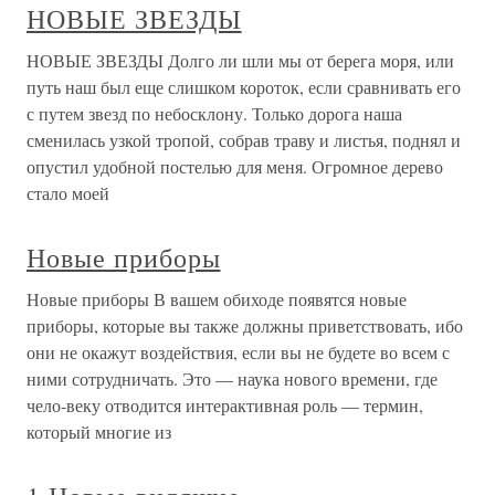
НОВЫЕ ЗВЕЗДЫ
НОВЫЕ ЗВЕЗДЫ Долго ли шли мы от берега моря, или
путь наш был еще слишком короток, если сравнивать его
с путем звезд по небосклону. Только дорога наша
сменилась узкой тропой, собрав траву и листья, поднял и
опустил удобной постелью для меня. Огромное дерево
стало моей
Новые приборы
Новые приборы В вашем обиходе появятся новые
приборы, которые вы также должны приветствовать, ибо
они не окажут воздействия, если вы не будете во всем с
ними сотрудничать. Это — наука нового времени, где
чело-веку отводится интерактивная роль — термин,
который многие из