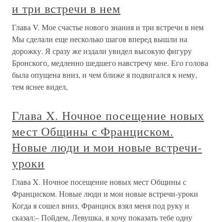
и три встречи в нем
Глава V. Мое счастье нового знания и три встречи в нем
Мы сделали еще несколько шагов вперед вышли на
дорожку. Я сразу же издали увидел высокую фигуру
Бронского, медленно шедшего навстречу мне. Его голова
была опущена вниз, и чем ближе я подвигался к нему,
тем яснее видел,
Глава X. Ночное посещение новых
мест Общины с Франциском.
Новые люди и мои новые встречи-
уроки
Глава X. Ночное посещение новых мест Общины с
Франциском. Новые люди и мои новые встречи-уроки
Когда я сошел вниз, Франциск взял меня под руку и
сказал:– Пойдем, Левушка, я хочу показать тебе одну