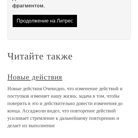
фрагментом.
Продолжение на Литрес
Читайте также
Новые действия
Новые действия Очевидно, что изменение действий и
поступков изменяет нашу жизнь; задача в том, чтобы
поверить в это и действительно довести изменения до
конца. Ассаджоли видел, что повторение действий
усиливает стремление к дальнейшему повторению и
делает их выполнение