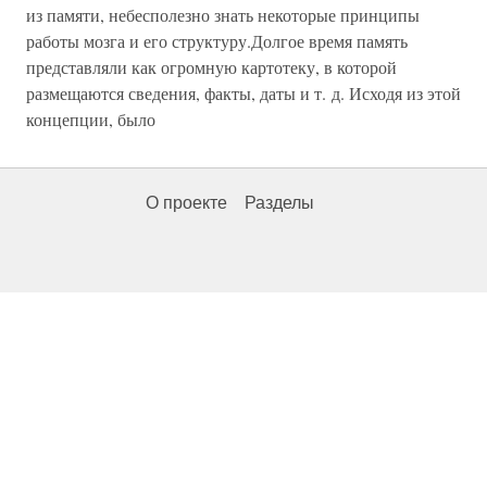
из памяти, небесполезно знать некоторые принципы
работы мозга и его структуру.Долгое время память
представляли как огромную картотеку, в которой
размещаются сведения, факты, даты и т. д. Исходя из этой
концепции, было
О проекте
Разделы