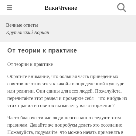
ВикиЧтение
Вечные ответы
Крупчанский Адриан
От теории к практике
От теории к практике
Обратите внимание, что большая часть приведенных
советов не относится к какой-то определенной культуре
или религии. Они едины для всех людей. Пожалуйста,
перечитайте этот раздел и проверьте себя – что-нибудь из
этих правил и советов вызывает у вас отторжение?
Часто благочестивые люди неосознанно следуют этим
правилам. Давайте же попробуем делать это осознанно.
Пожалуйста, подумайте, что можно начать применять в