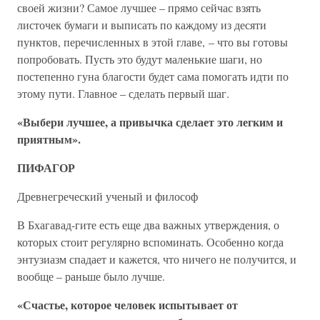
своей жизни? Самое лучшее – прямо сейчас взять
листочек бумаги и выписать по каждому из десяти
пунктов, перечисленных в этой главе, – что вы готовы
попробовать. Пусть это будут маленькие шаги, но
постепенно гуна благости будет сама помогать идти по
этому пути. Главное – сделать первый шаг.
«Выбери лучшее, а привычка сделает это легким и
приятным».
ПИФАГОР
Древнегреческий ученый и философ
В Бхагавад-гите есть еще два важных утверждения, о
которых стоит регулярно вспоминать. Особенно когда
энтузиазм спадает и кажется, что ничего не получится, и
вообще – раньше было лучше.
«Счастье, которое человек испытывает от