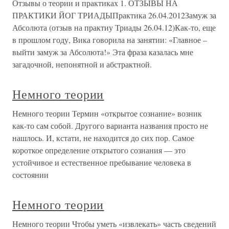
Отзывы о теории и практиках 1. ОТЗЫВЫ НА
ПРАКТИКИ ЙОГ ТРИАДЫПрактика 26.04.2012Замуж за
Абсолюта (отзыв на практиу Триады 26.04.12)Как-то, еще
в прошлом году, Вика говорила на занятии: «Главное –
выйти замуж за Абсолюта!» Эта фраза казалась мне
загадочной, непонятной и абстрактной.
Немного теории
Немного теории Термин «открытое сознание» возник
как-то сам собой. Другого варианта названия просто не
нашлось. И, кстати, не находится до сих пор. Самое
короткое определение открытого сознания — это
устойчивое и естественное пребывание человека в
состоянии
Немного теории
Немного теории Чтобы уметь «извлекать» часть сведений