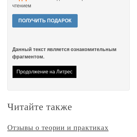
чтением
ПОЛУЧИТЬ ПОДАРОК
Данный текст является ознакомительным
фрагментом.
Продолжение на Литрес
Читайте также
Отзывы о теории и практиках