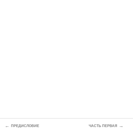
←
→
ПРЕДИСЛОВИЕ
ЧАСТЬ ПЕРВАЯ