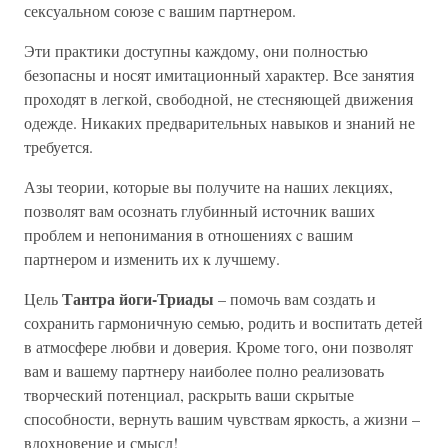
сексуальном союзе с вашим партнером.
Эти практики доступны каждому, они полностью
безопасны и носят имитационный характер. Все занятия
проходят в легкой, свободной, не стесняющей движения
одежде. Никаких предварительных навыков и знаний не
требуется.
Азы теории, которые вы получите на наших лекциях,
позволят вам осознать глубинный источник ваших
проблем и непонимания в отношениях c вашим
партнером и изменить их к лучшему.
Тантра йоги-Триады
Цель
– помочь вам создать и
сохранить гармоничную семью, родить и воспитать детей
в атмосфере любви и доверия. Кроме того, они позволят
вам и вашему партнеру наиболее полно реализовать
творческий потенциал, раскрыть ваши скрытые
способности, вернуть вашим чувствам яркость, а жизни –
вдохновение и смысл!