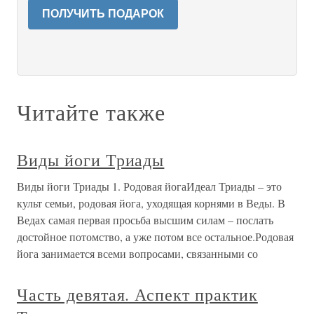
ПОЛУЧИТЬ ПОДАРОК
Читайте также
Виды йоги Триады
Виды йоги Триады 1. Родовая йогаИдеал Триады – это
культ семьи, родовая йога, уходящая корнями в Веды. В
Ведах самая первая просьба высшим силам – послать
достойное потомство, а уже потом все остальное.Родовая
йога занимается всеми вопросами, связанными со
Часть девятая. Аспект практик