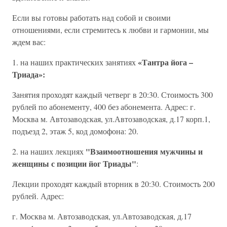
Если вы готовы работать над собой и своими
отношениями, если стремитесь к любви и гармонии, мы
ждем вас:
«Тантра йога –
1. на наших практических занятиях
Триада»:
Занятия проходят каждый четверг в 20:30. Стоимость 300
рублей по абонементу, 400 без абонемента. Адрес: г.
Москва м. Автозаводская, ул.Автозаводская, д.17 корп.1,
подъезд 2, этаж 5, код домофона: 20.
"Взаимоотношения мужчины и
2. на наших лекциях
женщины с позиции йог Триады"
:
Лекции проходят каждый вторник в 20:30. Стоимость 200
рублей. Адрес:
г. Москва м. Автозаводская, ул.Автозаводская, д.17