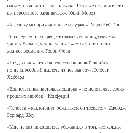
сможет выдержать ваша психика. Если же не сможет, то
вы перестанете развиваться». Юрий Мороз
«К успеху мы приходим через неудачи». Мэри Кей Эш
«Я совершенно уверен, что зачастую на неудачах мы
учимся больше, чем на успехе, – если у нас на это
хватает времени». Генри Форд
«Неудачник – это человек, совершивший ошибку,
но не способный извлечь из нее выгоду». Элберт
Хаббард
«Единственная настоящая ошибка – не исправлять своих
прошлых ошибок». Конфуций
«Человек – как кирпич: обжигаясь, он твердеет». Джордж
Бернард Шоу
«Мне не раз приходилось убеждаться в том, что каждая