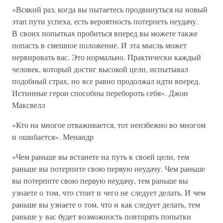
«Всякий раз, когда вы пытаетесь продвинуться на новый
этап пути успеха, есть вероятность потерпеть неудачу.
В своих попытках пробиться вперед вы можете также
попасть в смешное положение. И эта мысль может
нервировать вас. Это нормально. Практически каждый
человек, который достиг высокой цели, испытывал
подобный страх, но все равно продолжал идти вперед.
Истинные герои способны перебороть себя». Джон
Максвелл
«Кто на многое отваживается, тот неизбежно во многом
и ошибается». Менандр
«Чем раньше вы встанете на путь к своей цели, тем
раньше вы потерпите свою первую неудачу. Чем раньше
вы потерпите свою первую неудачу, тем раньше вы
узнаете о том, что стоит и чего не следует делать. И чем
раньше вы узнаете о том, что и как следует делать, тем
раньше у вас будет возможность повторять попытки