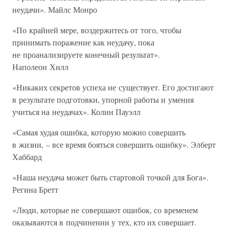
неудачи». Майлс Монро
«По крайней мере, воздержитесь от того, чтобы
принимать поражение как неудачу, пока
не проанализируете конечный результат».
Наполеон Хилл
«Никаких секретов успеха не существует. Его достигают
в результате подготовки, упорной работы и умения
учиться на неудачах». Колин Пауэлл
«Самая худая ошибка, которую можно совершить
в жизни, – все время бояться совершить ошибку». Элберт
Хаббард
«Наша неудача может быть стартовой точкой для Бога».
Регина Бретт
«Люди, которые не совершают ошибок, со временем
оказываются в подчинении у тех, кто их совершает.