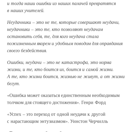
и тогда наши ошибки из наших палачей превратятся
в наших учителей.
Неудачники – это не те, которые совершают неудачи,
неудачники – это те, кто позволяют неудачам
остановить себя, те, для кого неудача стала
пожизненным якорем и удобным поводом для оправдания
своего бездействия.
Ошибки, неудачи – это не катастрофа, это норма
жизни, и те, кто боится их, боится и самой жизни.
А те, кто жизни боится, жизнью не живут, а от жизни
бегут.
«Ошибка может оказаться единственным необходимым
толчком для стоящего достижения». Генри Форд
«Успех – это переход от одной неудачи к другой
с нарастающим энтузиазмом». Уинстон Черчилль