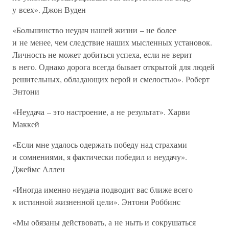
у всех». Джон Вуден
«Большинство неудач нашей жизни – не более
и не менее, чем следствие наших мысленных установок.
Личность не может добиться успеха, если не верит
в него. Однако дорога всегда бывает открытой для людей
решительных, обладающих верой и смелостью». Роберт
Энтони
«Неудача – это настроение, а не результат». Харви
Маккей
«Если мне удалось одержать победу над страхами
и сомнениями, я фактически победил и неудачу».
Джеймс Аллен
«Иногда именно неудача подводит вас ближе всего
к истинной жизненной цели». Энтони Роббинс
«Мы обязаны действовать, а не ныть и сокрушаться