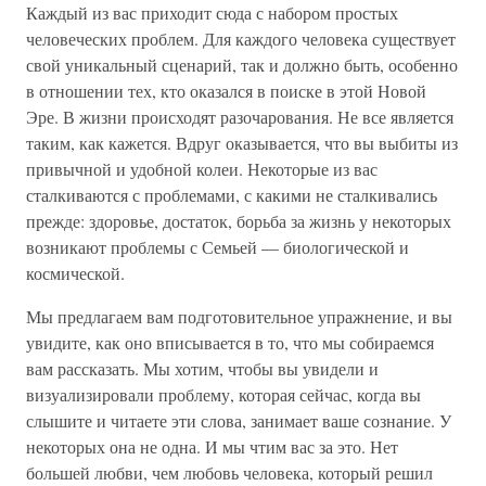
Каждый из вас приходит сюда с набором простых
человеческих проблем. Для каждого человека существует
свой уникальный сценарий, так и должно быть, особенно
в отношении тех, кто оказался в поиске в этой Новой
Эре. В жизни происходят разочарования. Не все является
таким, как кажется. Вдруг оказывается, что вы выбиты из
привычной и удобной колеи. Некоторые из вас
сталкиваются с проблемами, с какими не сталкивались
прежде: здоровье, достаток, борьба за жизнь у некоторых
возникают проблемы с Семьей — биологической и
космической.
Мы предлагаем вам подготовительное упражнение, и вы
увидите, как оно вписывается в то, что мы собираемся
вам рассказать. Мы хотим, чтобы вы увидели и
визуализировали проблему, которая сейчас, когда вы
слышите и читаете эти слова, занимает ваше сознание. У
некоторых она не одна. И мы чтим вас за это. Нет
большей любви, чем любовь человека, который решил