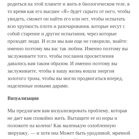
родиться на этой планете и жить в биологическом теле, в
то время как его высшее «Я» будет скрыто от него, чтобы
увидеть, сможет он найти его или нет, чтобы испытать
всю хрупкость плоти и разочарования, которые несут с
собой старение и другие испытания, через которые
проходят люди. И если мы вам еще не говорили, знайте:
именно поэтому мы вас так любим. Именно поэтому вы
заслуживаете того, чтобы послания просветления
давались вам таким образом. И именно поэтому вы
заслуживаете, чтобы в вашу жизнь вошла энергия
золотого трона, чтобы вы могли продвигаться вперед,
наделенные новыми дарами.
Визуализация
Мы предлагаем вам визуализировать проблему, которая
не дает вам спокойно жить. Вытащите ее из норы и
положите на колени! Как маленькую озлобленную
зверушку, — и хотя она Может быть уродливой, мрачной