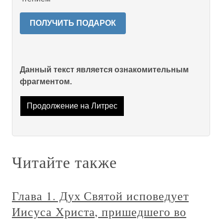
ПОЛУЧИТЬ ПОДАРОК
Данный текст является ознакомительным
фрагментом.
Продолжение на Литрес
Читайте также
Глава 1. Дух Святой исповедует
Иисуса Христа, пришедшего во