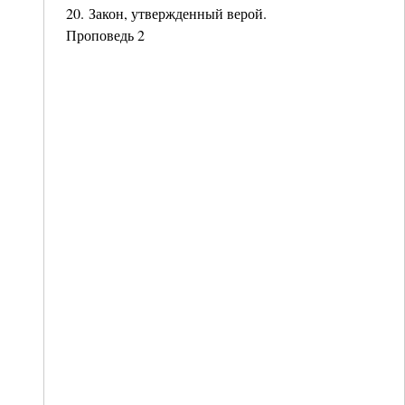
20. Закон, утвержденный верой.
Проповедь 2