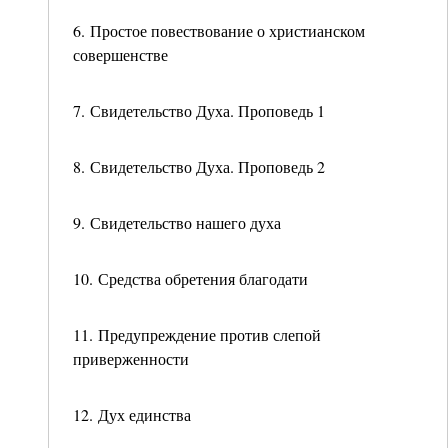
6. Простое повествование о христианском
совершенстве
7. Свидетельство Духа. Проповедь 1
8. Свидетельство Духа. Проповедь 2
9. Свидетельство нашего духа
10. Средства обретения благодати
11. Предупреждение против слепой
приверженности
12. Дух единства