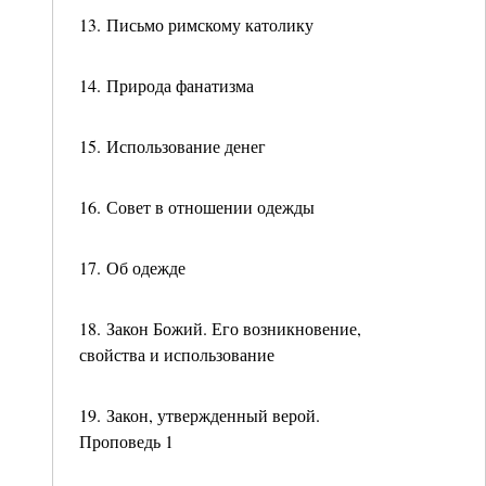
13. Письмо римскому католику
14. Природа фанатизма
15. Использование денег
16. Совет в отношении одежды
17. Об одежде
18. Закон Божий. Его возникновение,
свойства и использование
19. Закон, утвержденный верой.
Проповедь 1