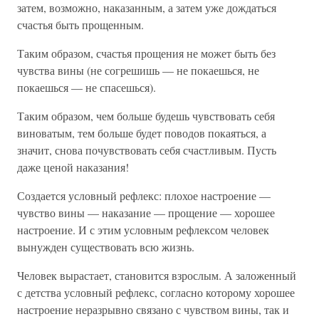
затем, возможно, наказанным, а затем уже дождаться
счастья быть прощенным.
Таким образом, счастья прощения не может быть без
чувства вины (не согрешишь — не покаешься, не
покаешься — не спасешься).
Таким образом, чем больше будешь чувствовать себя
виноватым, тем больше будет поводов покаяться, а
значит, снова почувствовать себя счастливым. Пусть
даже ценой наказания!
Создается условный рефлекс: плохое настроение —
чувство вины — наказание — прощение — хорошее
настроение. И с этим условным рефлексом человек
вынужден существовать всю жизнь.
Человек вырастает, становится взрослым. А заложенный
с детства условный рефлекс, согласно которому хорошее
настроение неразрывно связано с чувством вины, так и