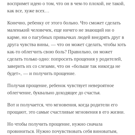
воспримет идею о том, что он в чем-то плохой, не такой,
как все, хуже всех…
Конечно, ребенку от этого больно. Что сможет сделать
маленький человечек, еще ничего не знающий ни о
карме, ни о пагубных привычках людей внедрять друг в
друга чувства вины, — что он может сделать, чтобы хоть
как-то облегчить свою боль? Правильно, он может
сделать только одно: попросить прощения у родителей,
заверить их со слезами, что он «больше так никогда не
будет», — и получить прощение.
Получая прощение, ребенок чувствует невероятное
облегчение, буквально доходящее до счастья.
Вот и получается, что мгновения, когда родители его
прощают, это самые счастливые мгновения в его жизни.
Но чтобы получить прощение, нужно сначала
провиниться. Нужно почувствовать себя виноватым,