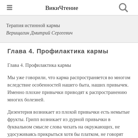
ВикиЧтение
Терапия истинной кармы
Верищагин Дмитрий Сергеевич
Глава 4. Профилактика кармы
Глава 4. Профилактика кармы
Мы уже говорили, что карма распространяется во многом
вследствие особенностей нашего быта, наших привычек.
Именно плохие привычки приводят к распространению
многих болезней.
Дизентерия возникает из плохой привычки есть немытые
фрукты. Грипп возникает из дурной привычки в
буквальном смысле слова чихать на окружающих, не
удосуживаясь прикрыться хотя бы платком, не говорят