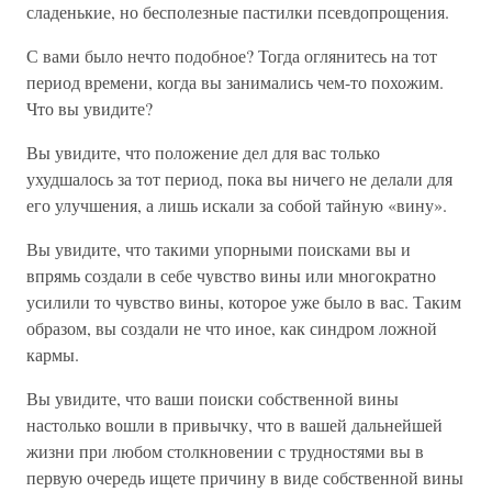
сладенькие, но бесполезные пастилки псевдопрощения.
С вами было нечто подобное? Тогда оглянитесь на тот
период времени, когда вы занимались чем-то похожим.
Что вы увидите?
Вы увидите, что положение дел для вас только
ухудшалось за тот период, пока вы ничего не делали для
его улучшения, а лишь искали за собой тайную «вину».
Вы увидите, что такими упорными поисками вы и
впрямь создали в себе чувство вины или многократно
усилили то чувство вины, которое уже было в вас. Таким
образом, вы создали не что иное, как синдром ложной
кармы.
Вы увидите, что ваши поиски собственной вины
настолько вошли в привычку, что в вашей дальнейшей
жизни при любом столкновении с трудностями вы в
первую очередь ищете причину в виде собственной вины