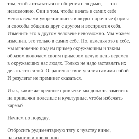
том, чтобы отказаться от общения с людьми, — это
невозможно. Они в том, чтобы начать в самих себе
менять веками укоренившиеся в людях порочные формы
и способы общения друг с другом и восприятия себя.
Изменить это в другом человеке невозможно. Мы можем
изменить это только в самих себе. Но, изменяя это в себе,
мы мгновенно подаем пример окружающим и таким
образом включаем своим примером целую цепь перемен
в окружающих нас людях. Только не надо заставлять их
делать это силой. Ограничьте свои усилия самими собой.
И результат не преминет сказаться.
Итак, какие же вредные привычки мы должны заменить
на привычки полезные и культурные, чтобы избежать
кармы?
Начнем по порядку.
Отбросить рудиментарную тягу к чувству вины,
наказанию и прощению