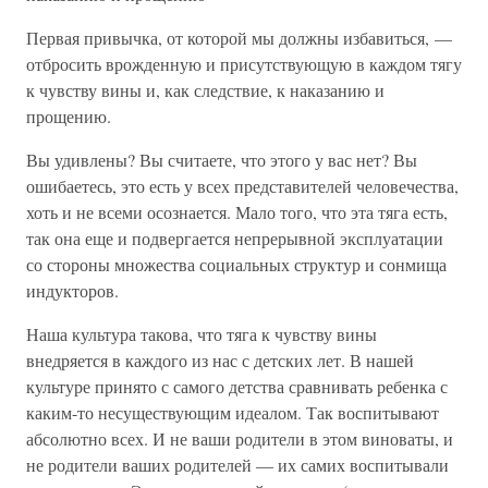
Первая привычка, от которой мы должны избавиться, —
отбросить врожденную и присутствующую в каждом тягу
к чувству вины и, как следствие, к наказанию и
прощению.
Вы удивлены? Вы считаете, что этого у вас нет? Вы
ошибаетесь, это есть у всех представителей человечества,
хоть и не всеми осознается. Мало того, что эта тяга есть,
так она еще и подвергается непрерывной эксплуатации
со стороны множества социальных структур и сонмища
индукторов.
Наша культура такова, что тяга к чувству вины
внедряется в каждого из нас с детских лет. В нашей
культуре принято с самого детства сравнивать ребенка с
каким-то несуществующим идеалом. Так воспитывают
абсолютно всех. И не ваши родители в этом виноваты, и
не родители ваших родителей — их самих воспитывали