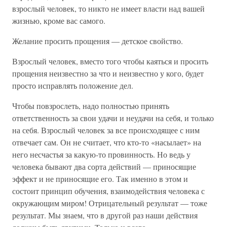
взрослый человек, то никто не имеет власти над вашей
жизнью, кроме вас самого.
Желание просить прощения — детское свойство.
Взрослый человек, вместо того чтобы каяться и просить
прощения неизвестно за что и неизвестно у кого, будет
просто исправлять положение дел.
Чтобы повзрослеть, надо полностью принять
ответственность за свои удачи и неудачи на себя, и только
на себя. Взрослый человек за все происходящее с ним
отвечает сам. Он не считает, что кто-то «насылает» на
него несчастья за какую-то провинность. Но ведь у
человека бывают два сорта действий — приносящие
эффект и не приносящие его. Так именно в этом и
состоит принцип обучения, взаимодействия человека с
окружающим миром! Отрицательный результат — тоже
результат. Мы знаем, что в другой раз наши действия