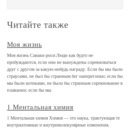
Читайте также
Моя жизнь
Моя жизнь Саваки-роси:Люди как будто не
пробуждаются, если они не вынуждены соревноваться
друг с другом за какую-нибудь награду. Если бы мы были
страусами, не был бы странным бег наперегонки; если бы
мы были котиками, не было бы странным соревнование в
плавании; если бы мы
1 Ментальная химия
1 Ментальная химия Химия — это наука, трактующая те
внутриатомные и внутримолекулярные изменения,