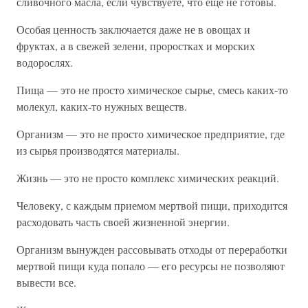
сливочного масла, если чувствуете, что еще не готовы.
Особая ценность заключается даже не в овощах и
фруктах, а в свежей зелени, проростках и морских
водорослях.
Пища — это не просто химическое сырье, смесь каких-то
молекул, каких-то нужных веществ.
Организм — это не просто химическое предприятие, где
из сырья производятся материалы.
Жизнь — это не просто комплекс химических реакций.
Человеку, с каждым приемом мертвой пищи, приходится
расходовать часть своей жизненной энергии.
Организм вынужден рассовывать отходы от переработки
мертвой пищи куда попало — его ресурсы не позволяют
вывести все.