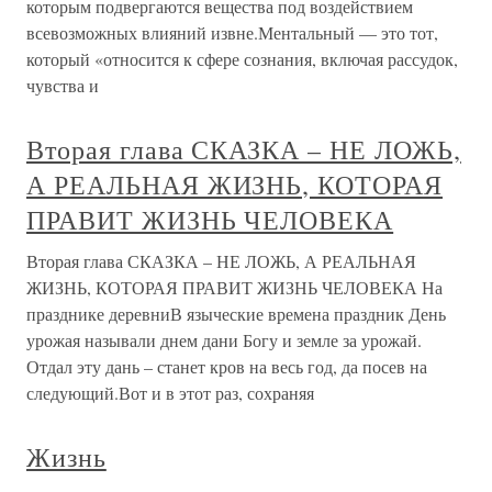
которым подвергаются вещества под воздействием
всевозможных влияний извне.Ментальный — это тот,
который «относится к сфере сознания, включая рассудок,
чувства и
Вторая глава СКАЗКА – НЕ ЛОЖЬ,
А РЕАЛЬНАЯ ЖИЗНЬ, КОТОРАЯ
ПРАВИТ ЖИЗНЬ ЧЕЛОВЕКА
Вторая глава СКАЗКА – НЕ ЛОЖЬ, А РЕАЛЬНАЯ
ЖИЗНЬ, КОТОРАЯ ПРАВИТ ЖИЗНЬ ЧЕЛОВЕКА На
празднике деревниВ языческие времена праздник День
урожая называли днем дани Богу и земле за урожай.
Отдал эту дань – станет кров на весь год, да посев на
следующий.Вот и в этот раз, сохраняя
Жизнь