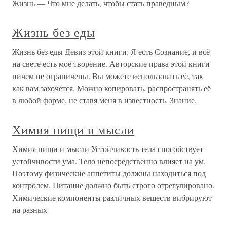
Жизнь — Что мне делать, чтобы стать праведным?
Жизнь без еды
Жизнь без еды Девиз этой книги: Я есть Сознание, и всё
на свете есть моё творение. Авторские права этой книги
ничем не ограничены. Вы можете использовать её, так
как вам захочется. Можно копировать, распространять её
в любой форме, не ставя меня в известность. Знание,
Химия пищи и мысли
Химия пищи и мысли Устойчивость тела способствует
устойчивости ума. Тело непосредственно влияет на ум.
Поэтому физические аппетиты должны находиться под
контролем. Питание должно быть строго отрегулировано.
Химические компоненты различных веществ вибрируют
на разных