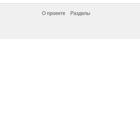
О проекте
Разделы