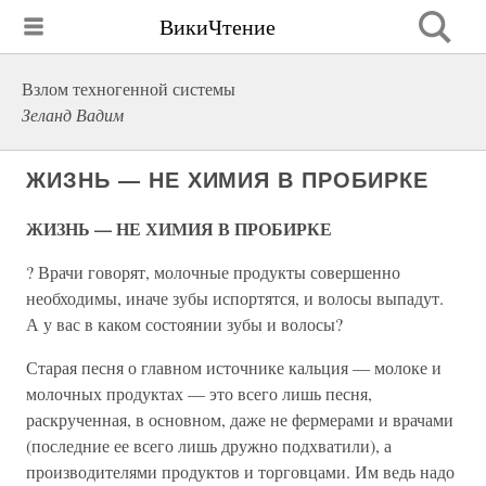
ВикиЧтение
Взлом техногенной системы
Зеланд Вадим
ЖИЗНЬ — НЕ ХИМИЯ В ПРОБИРКЕ
ЖИЗНЬ — НЕ ХИМИЯ В ПРОБИРКЕ
? Врачи говорят, молочные продукты совершенно
необходимы, иначе зубы испортятся, и волосы выпадут.
А у вас в каком состоянии зубы и волосы?
Старая песня о главном источнике кальция — молоке и
молочных продуктах — это всего лишь песня,
раскрученная, в основном, даже не фермерами и врачами
(последние ее всего лишь дружно подхватили), а
производителями продуктов и торговцами. Им ведь надо