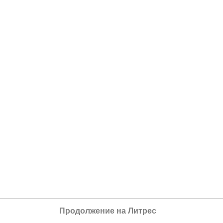
Продолжение на Литрес