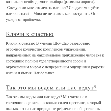
возникает необходимость выбора (развилка дороги).–
Следует ли мне это делать или нет? Следует мне уйти
или остаться? – Многие не знают, как поступить. Они
уходят от проблемы,
Ключи к счастью
Ключи к счастью В учении Шоу-Дао разработано
огромное количество комплексов упражнений,
направленных на максимальное приближение человека к
состоянию полной удовлетворенности собой и
окружающим миром с непрерывным ощущением радости
жизни и бытия. Наибольшее
Так это мы ведем или нас ведут?
Так это мы ведем или нас ведут? Мы часто не в
состоянии оценить, насколько силен прессинг, который
оказывают на нас природные рефлексы и общественные