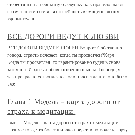
стереотипы: на неопытную девушку, как правило, давят
сразу и инстинктивная потребность в эмоциональном
«допинге», и
ВСЕ ДОРОГИ ВЕДУТ К ЛЮБВИ
ВСЕ ДОРОГИ ВЕДУТ К ЛЮБВИ Вопрос: Собственно
говоря, страсть исчезает, когда ты просветлен?Карл:
Когда ты просветлен, то гарантированно будешь снова
затемнен. И здесь любовь особенно опасна. Гос­поди, я
так прекрасно устроился в своем просветлении, оно было
уже
Глава 1 Модель – карта дороги от
страха к медитации.
Глава 1 Модель – карта дороги от страха к медитации.
Начну с того, что более широко представлю модель, карту