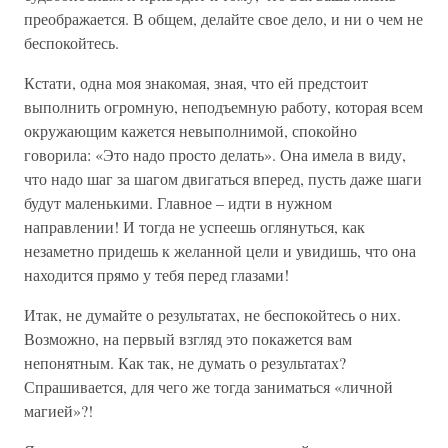
преображается. В общем, делайте свое дело, и ни о чем не
беспокойтесь.
Кстати, одна моя знакомая, зная, что ей предстоит
выполнить огромную, неподъемную работу, которая всем
окружающим кажется невыполнимой, спокойно
говорила: «Это надо просто делать». Она имела в виду,
что надо шаг за шагом двигаться вперед, пусть даже шаги
будут маленькими. Главное – идти в нужном
направлении! И тогда не успеешь оглянуться, как
незаметно придешь к желанной цели и увидишь, что она
находится прямо у тебя перед глазами!
Итак, не думайте о результатах, не беспокойтесь о них.
Возможно, на первый взгляд это покажется вам
непонятным. Как так, не думать о результатах?
Спрашивается, для чего же тогда заниматься «личной
магией»?!