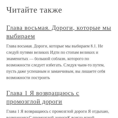
Читайте также
Глава восьмая. Дороги, которые мы
выбираем
Глава восьмая. Дороги, которые мы выбираем 8.1. Не
следуй путями великих Идти по стопам великих и
знаменитых — большой соблазн, которого по
возможности следует избегать. Следуя чьим-то путем,
пусть даже успешным и заманчивым, вы лишаете себя
возможности построить
Глава 1 Я возвращаюсь с
промозглой дороги
Глава 1 Я возвращаюсь с промозглой дороги Я отдыхаю,
возвращаясьС промозглой дорогиК всегда ясной