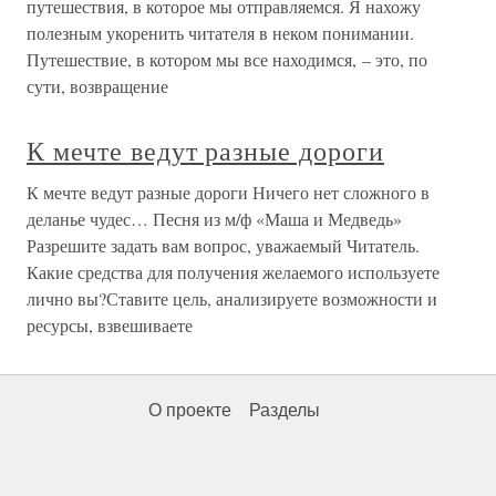
путешествия, в которое мы отправляемся. Я нахожу
полезным укоренить читателя в неком понимании.
Путешествие, в котором мы все находимся, – это, по
сути, возвращение
К мечте ведут разные дороги
К мечте ведут разные дороги Ничего нет сложного в
деланье чудес… Песня из м/ф «Маша и Медведь»
Разрешите задать вам вопрос, уважаемый Читатель.
Какие средства для получения желаемого используете
лично вы?Ставите цель, анализируете возможности и
ресурсы, взвешиваете
О проекте
Разделы