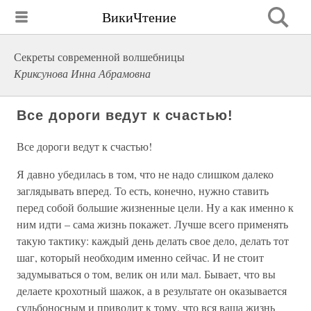
ВикиЧтение
Секреты современной волшебницы
Криксунова Инна Абрамовна
Все дороги ведут к счастью!
Все дороги ведут к счастью!
Я давно убедилась в том, что не надо слишком далеко
заглядывать вперед. То есть, конечно, нужно ставить
перед собой большие жизненные цели. Ну а как именно к
ним идти – сама жизнь покажет. Лучше всего применять
такую тактику: каждый день делать свое дело, делать тот
шаг, который необходим именно сейчас. И не стоит
задумываться о том, велик он или мал. Бывает, что вы
делаете крохотный шажок, а в результате он оказывается
судьбоносным и приводит к тому, что вся ваша жизнь