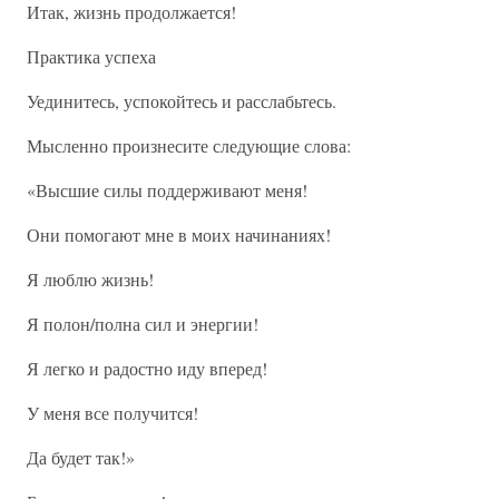
Итак, жизнь продолжается!
Практика успеха
Уединитесь, успокойтесь и расслабьтесь.
Мысленно произнесите следующие слова:
«Высшие силы поддерживают меня!
Они помогают мне в моих начинаниях!
Я люблю жизнь!
Я полон/полна сил и энергии!
Я легко и радостно иду вперед!
У меня все получится!
Да будет так!»