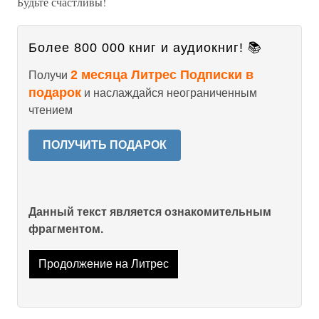
Будьте счастливы!
Более 800 000 книг и аудиокниг! 📚
2 месяца Литрес Подписки в
Получи
подарок
и наслаждайся неограниченным
чтением
ПОЛУЧИТЬ ПОДАРОК
Данный текст является ознакомительным
фрагментом.
Продолжение на Литрес