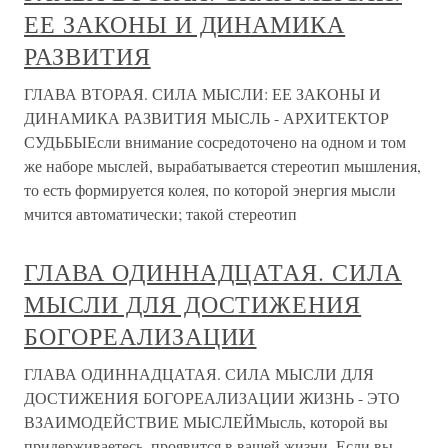
ЕЕ ЗАКОНЫ И ДИНАМИКА
РАЗВИТИЯ
ГЛАВА ВТОРАЯ. СИЛА МЫСЛИ: ЕЕ ЗАКОНЫ И
ДИНАМИКА РАЗВИТИЯ МЫСЛЬ - АРХИТЕКТОР
СУДЬБЫЕсли внимание сосредоточено на одном и том
же наборе мыслей, вырабатывается стереотип мышления,
то есть формируется колея, по которой энергия мысли
мчится автоматически; такой стереотип
ГЛАВА ОДИННАДЦАТАЯ. СИЛА
МЫСЛИ ДЛЯ ДОСТИЖЕНИЯ
БОГОРЕАЛИЗАЦИИ
ГЛАВА ОДИННАДЦАТАЯ. СИЛА МЫСЛИ ДЛЯ
ДОСТИЖЕНИЯ БОГОРЕАЛИЗАЦИИ ЖИЗНЬ - ЭТО
ВЗАИМОДЕЙСТВИЕ МЫСЛЕЙМысль, которой вы
придерживаетесь, проявится в вашей жизни. Если вы