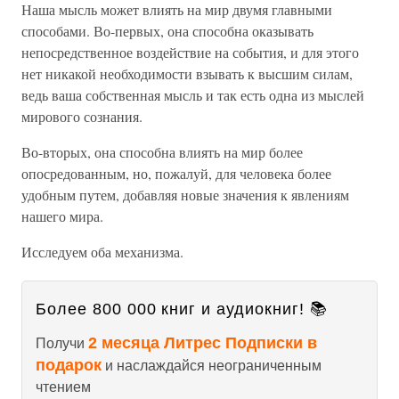
Наша мысль может влиять на мир двумя главными
способами. Во-первых, она способна оказывать
непосредственное воздействие на события, и для этого
нет никакой необходимости взывать к высшим силам,
ведь ваша собственная мысль и так есть одна из мыслей
мирового сознания.
Во-вторых, она способна влиять на мир более
опосредованным, но, пожалуй, для человека более
удобным путем, добавляя новые значения к явлениям
нашего мира.
Исследуем оба механизма.
Более 800 000 книг и аудиокниг! 📚
2 месяца Литрес Подписки в
Получи
подарок
и наслаждайся неограниченным
чтением