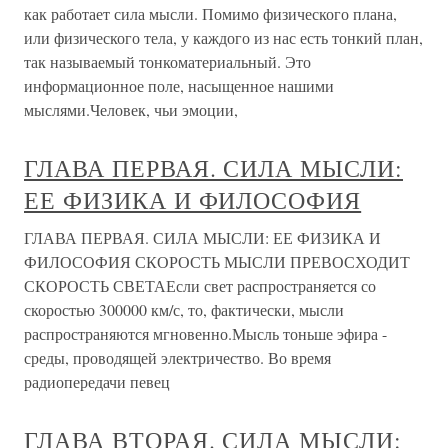
как работает сила мысли. Помимо физического плана,
или физического тела, у каждого из нас есть тонкий план,
так называемый тонкоматериальный. Это
информационное поле, насыщенное нашими
мыслями.Человек, чьи эмоции,
ГЛАВА ПЕРВАЯ. СИЛА МЫСЛИ:
ЕЕ ФИЗИКА И ФИЛОСОФИЯ
ГЛАВА ПЕРВАЯ. СИЛА МЫСЛИ: ЕЕ ФИЗИКА И
ФИЛОСОФИЯ СКОРОСТЬ МЫСЛИ ПРЕВОСХОДИТ
СКОРОСТЬ СВЕТАЕсли свет распространяется со
скоростью 300000 км/с, то, фактически, мысли
распространяются мгновенно.Мысль тоньше эфира -
среды, проводящей электричество. Во время
радиопередачи певец
ГЛАВА ВТОРАЯ. СИЛА МЫСЛИ: