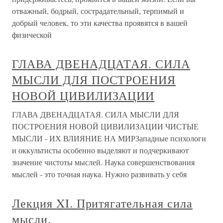
отважный, бодрый, сострадательный, терпимый и
добрый человек, то эти качества проявятся в вашей
физической
ГЛАВА ДВЕНАДЦАТАЯ. СИЛА
МЫСЛИ ДЛЯ ПОСТРОЕНИЯ
НОВОЙ ЦИВИЛИЗАЦИИ
ГЛАВА ДВЕНАДЦАТАЯ. СИЛА МЫСЛИ ДЛЯ
ПОСТРОЕНИЯ НОВОЙ ЦИВИЛИЗАЦИИ ЧИСТЫЕ
МЫСЛИ - ИХ ВЛИЯНИЕ НА МИРЗападные психологи
и оккультисты особенно выделяют и подчеркивают
значение чистоты мыслей. Наука совершенствования
мыслей - это точная наука. Нужно развивать у себя
Лекция XI. Притягательная сила
мысли.