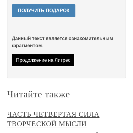
ПОЛУЧИТЬ ПОДАРОК
Данный текст является ознакомительным
фрагментом.
Продолжение на Литрес
Читайте также
ЧАСТЬ ЧЕТВЕРТАЯ СИЛА
ТВОРЧЕСКОЙ МЫСЛИ