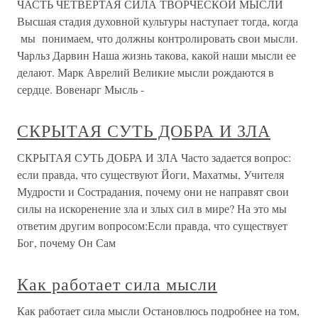
ЧАСТЬ ЧЕТВЕРТАЯ СИЛА ТВОРЧЕСКОЙ МЫСЛИ
Высшая стадия духовной культуры наступает тогда, когда
мы понимаем, что должны контролировать свои мысли.
Чарльз Дарвин Наша жизнь такова, какой наши мысли ее
делают. Марк Аврелий Великие мысли рождаются в
сердце. Вовенарг Мысль -
СКРЫТАЯ СУТЬ ДОБРА И ЗЛА
СКРЫТАЯ СУТЬ ДОБРА И ЗЛА Часто задается вопрос:
если правда, что существуют Йоги, Махатмы, Учителя
Мудрости и Сострадания, почему они не направят свои
силы на искоренение зла и злых сил в мире? На это мы
ответим другим вопросом:Если правда, что существует
Бог, почему Он Сам
Как работает сила мысли
Как работает сила мысли Остановлюсь подробнее на том,