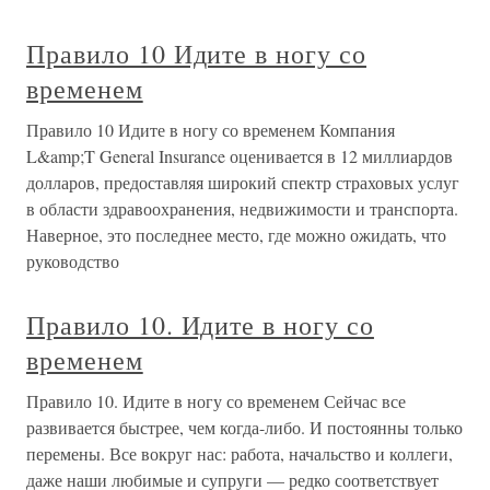
Правило 10 Идите в ногу со
временем
Правило 10 Идите в ногу со временем Компания
L&amp;T General Insurance оценивается в 12 миллиардов
долларов, предоставляя широкий спектр страховых услуг
в области здравоохранения, недвижимости и транспорта.
Наверное, это последнее место, где можно ожидать, что
руководство
Правило 10. Идите в ногу со
временем
Правило 10. Идите в ногу со временем Сейчас все
развивается быстрее, чем когда-либо. И постоянны только
перемены. Все вокруг нас: работа, начальство и коллеги,
даже наши любимые и супруги — редко соответствует