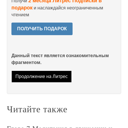
2 месяца Литрес Подписки в
Получи
подарок
и наслаждайся неограниченным
чтением
ПОЛУЧИТЬ ПОДАРОК
Данный текст является ознакомительным
фрагментом.
Продолжение на Литрес
Читайте также