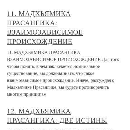
11. МАДХЬЯМИКА
ПРАСАНГИКА:
ВЗАИМОЗАВИСИМОЕ
ПРОИСХОЖДЕНИЕ
11. МАДХЬЯМИКА ПРАСАНГИКА:
ВЗАИМОЗАВИСИМОЕ ПРОИСХОЖДЕНИЕ Для того
чтобы понять, в чем заключается номинальное
существование, вы должны знать, что такое
взаимозависимое происхождение. Иначе, рассуждая о
Мадхьямике Прасангике, вы будете противоречить
многим принципам
12. МАДХЬЯМИКА
ПРАСАНГИКА: ДВЕ ИСТИНЫ