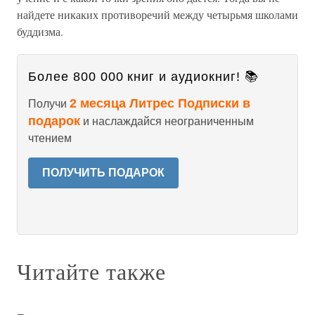
найдете никаких противоречий между четырьмя школами
буддизма.
Более 800 000 книг и аудиокниг! 📚
2 месяца Литрес Подписки в
Получи
подарок
и наслаждайся неограниченным
чтением
ПОЛУЧИТЬ ПОДАРОК
Читайте также