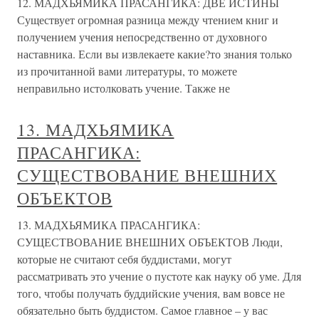
12. МАДХЬЯМИКА ПРАСАНГИКА: ДВЕ ИСТИНЫ
Существует огромная разница между чтением книг и
получением учения непосредственно от духовного
наставника. Если вы извлекаете какие?то знания только
из прочитанной вами литературы, то можете
неправильно истолковать учение. Также не
13. МАДХЬЯМИКА
ПРАСАНГИКА:
СУЩЕСТВОВАНИЕ ВНЕШНИХ
ОБЪЕКТОВ
13. МАДХЬЯМИКА ПРАСАНГИКА:
СУЩЕСТВОВАНИЕ ВНЕШНИХ ОБЪЕКТОВ Люди,
которые не считают себя буддистами, могут
рассматривать это учение о пустоте как науку об уме. Для
того, чтобы получать буддийские учения, вам вовсе не
обязательно быть буддистом. Самое главное – у вас