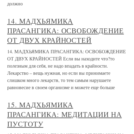
должно
14. МАДХЬЯМИКА
ПРАСАНГИКА: ОСВОБОЖДЕНИЕ
ОТ ДВУХ КРАЙНОСТЕЙ
14. МАДХЬЯМИКА ПРАСАНГИКА: ОСВОБОЖДЕНИЕ
ОТ ДВУХ КРАЙНОСТЕЙ Если вы находите что?то
полезным для себя, не надо впадать в крайности.
Лекарство – вещь нужная, но если вы принимаете
слишком много лекарств, то тем самым нарушаете
равновесие в своем организме и можете еще больше
15. МАДХЬЯМИКА
ПРАСАНГИКА: МЕДИТАЦИИ НА
ПУСТОТУ