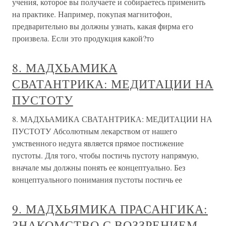
учения, которое вы получаете и собираетесь применить
на практике. Например, покупая магнитофон,
предварительно вы должны узнать, какая фирма его
произвела. Если это продукция какой?то
8. МАДХЬАМИКА
СВАТАНТРИКА: МЕДИТАЦИИ НА
ПУСТОТУ
8. МАДХЬАМИКА СВАТАНТРИКА: МЕДИТАЦИИ НА
ПУСТОТУ Абсолютным лекарством от нашего
умственного недуга является прямое постижение
пустоты. Для того, чтобы постичь пустоту напрямую,
вначале мы должны понять ее концептуально. Без
концептуального понимания пустоты постичь ее
9. МАДХЬЯМИКА ПРАСАНГИКА:
ЗНАКОМСТВО С ВОЗЗРЕНИЕМ