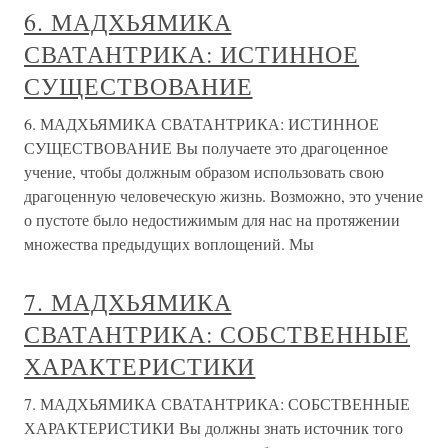
6. МАДХЬЯМИКА
СВАТАНТРИКА: ИСТИННОЕ
СУЩЕСТВОВАНИЕ
6. МАДХЬЯМИКА СВАТАНТРИКА: ИСТИННОЕ
СУЩЕСТВОВАНИЕ Вы получаете это драгоценное
учение, чтобы должным образом использовать свою
драгоценную человеческую жизнь. Возможно, это учение
о пустоте было недостижимым для нас на протяжении
множества предыдущих воплощений. Мы
7. МАДХЬЯМИКА
СВАТАНТРИКА: СОБСТВЕННЫЕ
ХАРАКТЕРИСТИКИ
7. МАДХЬЯМИКА СВАТАНТРИКА: СОБСТВЕННЫЕ
ХАРАКТЕРИСТИКИ Вы должны знать источник того