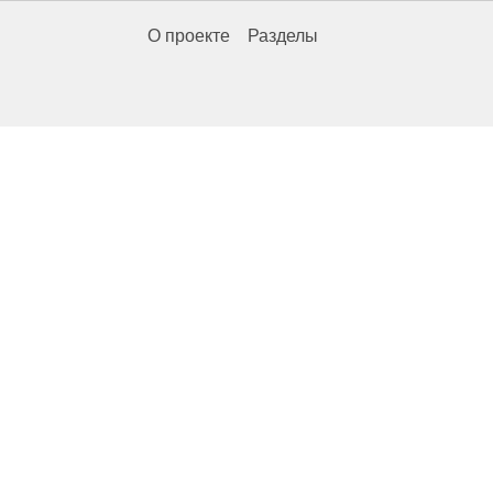
О проекте
Разделы