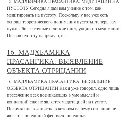
15. МАДХЬЯМИКА ПРАСАНГИКА: МЕДИТАЦИИ НА
ПУСТОТУ Сегодня я дам вам учение о том, как
медитировать на пустоту. Поскольку у вас уже есть
основы теоретического понимания пустоты, теперь вам
нужны более точные и четкие инструкции по медитации.
Познав пустоту напрямую, вы
16. МАДХЬАМИКА
ПРАСАНГИКА: ВЫЯВЛЕНИЕ
ОБЪЕКТА ОТРИЦАНИИ
16. МАДХЬАМИКА ПРАСАНГИКА: ВЫЯВЛЕНИЕ
ОБЪЕКТА ОТРИЦАНИИ Как я уже говорил, одно лишь
пресечение всех возникающих в уме мыслей и
концепций еще не является медитацией на пустоту.
Погружение в «ничто», в котором вашему сознанию не
является ни единый феномен, ни единая