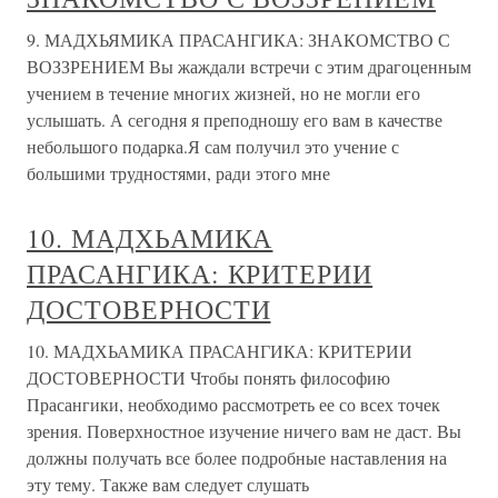
9. МАДХЬЯМИКА ПРАСАНГИКА: ЗНАКОМСТВО С
ВОЗЗРЕНИЕМ Вы жаждали встречи с этим драгоценным
учением в течение многих жизней, но не могли его
услышать. А сегодня я преподношу его вам в качестве
небольшого подарка.Я сам получил это учение с
большими трудностями, ради этого мне
10. МАДХЬАМИКА
ПРАСАНГИКА: КРИТЕРИИ
ДОСТОВЕРНОСТИ
10. МАДХЬАМИКА ПРАСАНГИКА: КРИТЕРИИ
ДОСТОВЕРНОСТИ Чтобы понять философию
Прасангики, необходимо рассмотреть ее со всех точек
зрения. Поверхностное изучение ничего вам не даст. Вы
должны получать все более подробные наставления на
эту тему. Также вам следует слушать