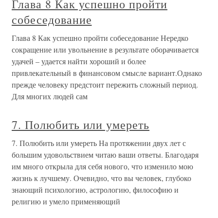
Глава 8 Как успешно пройти
собеседование
Глава 8 Как успешно пройти собеседование Нередко
сокращение или увольнение в результате оборачивается
удачей – удается найти хороший и более
привлекательный в финансовом смысле вариант.Однако
прежде человеку предстоит пережить сложный период.
Для многих людей сам
7. Полюбить или умереть
7. Полюбить или умереть На протяжении двух лет с
большим удовольствием читаю ваши ответы. Благодаря
им много открыла для себя нового, что изменило мою
жизнь к лучшему. Очевидно, что вы человек, глубоко
знающий психологию, астрологию, философию и
религию и умело применяющий