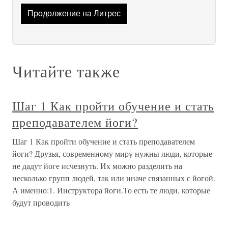
Продолжение на Литрес
Читайте также
Шаг 1 Как пройти обучение и стать
преподавателем йоги?
Шаг 1 Как пройти обучение и стать преподавателем
йоги? Друзья, современному миру нужны люди, которые
не дадут йоге исчезнуть. Их можно разделить на
несколько групп людей, так или иначе связанных с йогой.
А именно:1. Инструктора йоги.То есть те люди, которые
будут проводить