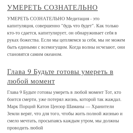
УМЕРЕТЬ СОЗНАТЕЛЬНО
УМЕРЕТЬ СОЗНАТЕЛЬНО Медитация - это
капитуляция, совершенно "будь что будет". Как только
кто-то сдается, капитулирует, он обнаруживает себя в
руках божества. Если мы цепляемся за себя, мы не можем
быть едиными с всемогущим. Когда волны исчезают, они
становятся самим океаном.
Глава 9 Будьте готовы умереть в
любой момент
Глава 9 Будьте готовы умереть в любой момент Тот, кто
боится смерти, уже потерял жизнь, которой так жаждал.
Марк Порций Катон Цензор Шаманы — Хранители
Земли верят, что для того, чтобы жить полной жизнью и
смело мечтать, просыпаясь каждым утром, мы должны
проводить любой