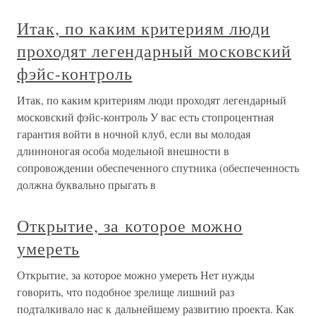
Итак, по каким критериям люди
проходят легендарный московский
фэйс-контроль
Итак, по каким критериям люди проходят легендарный
московский фэйс-контроль У вас есть стопроцентная
гарантия войти в ночной клуб, если вы молодая
длинноногая особа модельной внешности в
сопровождении обеспеченного спутника (обеспеченность
должна буквально прыгать в
Открытие, за которое можно
умереть
Открытие, за которое можно умереть Нет нужды
говорить, что подобное зрелище лишний раз
подталкивало нас к дальнейшему развитию проекта. Как