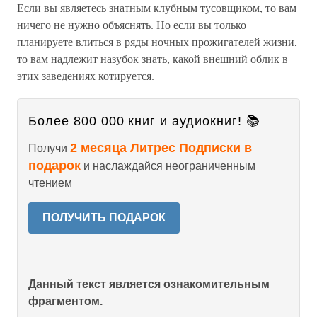
Если вы являетесь знатным клубным тусовщиком, то вам
ничего не нужно объяснять. Но если вы только
планируете влиться в ряды ночных прожигателей жизни,
то вам надлежит назубок знать, какой внешний облик в
этих заведениях котируется.
Более 800 000 книг и аудиокниг! 📚
2 месяца Литрес Подписки в
Получи
подарок
и наслаждайся неограниченным
чтением
ПОЛУЧИТЬ ПОДАРОК
Данный текст является ознакомительным
фрагментом.