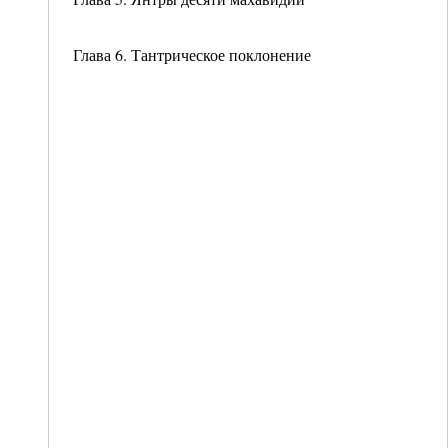
Глава 6. Тантрическое поклонение