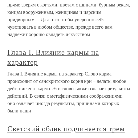
прямо зверям с когтями, цветам с шипами, бурным рекам,
юнцам вооруженным, женщинам и царским
придворным… Для того чтобы уверенно себя
чувствовать в любом обществе, прежде всего вам
надлежит хорошо овладеть искусством
Глава I. Влияние кармы на
характер
Глава I. Влияние кармы на характер Слово карма
происходит от санскритского корня кри – делать; любое
действие есть карма. Это слово также означает результаты
действий. В связи с метафизическими соображениями
оно означает иногда результаты, причинами которых
были наши
Светский облик подчиняется трем