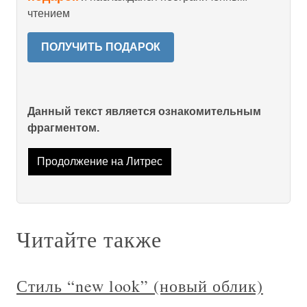
чтением
ПОЛУЧИТЬ ПОДАРОК
Данный текст является ознакомительным
фрагментом.
Продолжение на Литрес
Читайте также
Стиль “new look” (новый облик)