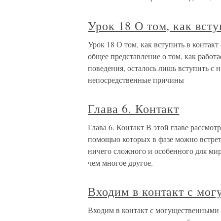
Урок 18 О том, как всту
Урок 18 О том, как вступить в контакт
общее представление о том, как работ
поведения, осталось лишь вступить с 
непосредственные причины
Глава 6. Контакт
Глава 6. Контакт В этой главе рассмо
помощью которых в фазе можно встрети
ничего сложного и особенного для мира
чем многое другое.
Входим в контакт с мо
Входим в контакт с могущественными 