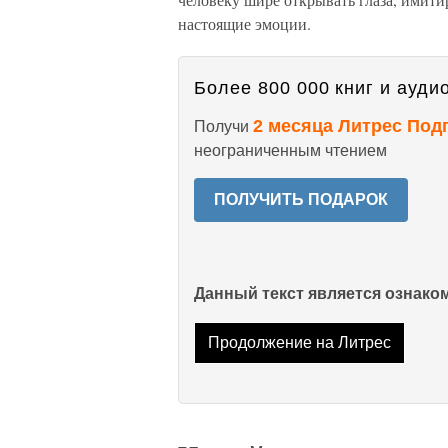
настоящие эмоции.
Более 800 000 книг и аудио
2 месяца Литрес Под
Получи
неограниченным чтением
ПОЛУЧИТЬ ПОДАРОК
Данный текст является ознак
Продолжение на Литрес