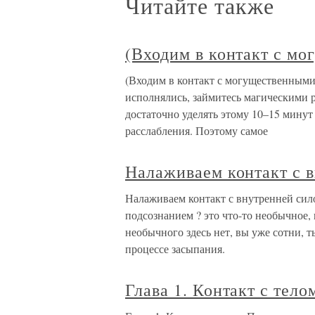
Читайте также
(Входим в контакт с м
(Входим в контакт с могущественными
исполнялись, займитесь магическими р
достаточно уделять этому 10–15 минут
расслабления. Поэтому самое
Налаживаем контакт с 
Налаживаем контакт с внутренней сило
подсознанием ? это что-то необычное, 
необычного здесь нет, вы уже сотни, т
процессе засыпания.
Глава 1. Контакт с тело