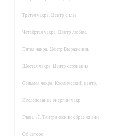
Третья чакра. Центр силы
Четвёртая чакра. Центр любви.
Пятая чакра. Центр Выражения.
Шестая чакра. Центр осознания.
Седьмая чакра. Космический центр.
Исследование энергии чакр
Глава 17. Тантрический образ жизни
Об авторе