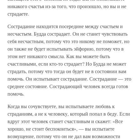
никакого счастья из-за того, что произошло, но вы и не
страдаете.
Сострадание находится посередине между счастьем и
несчастьем. Будда сострадает. Он не станет чувствовать
себя несчастным, потому что это никому не поможет, но
он также не будет испытывать эйфорию, потому что в
этом нет никакого смысла. Как вы можете быть
счастливыми, если кто-то страдает? Но Будда не может
страдать, потому что тогда он будет не в состоянии вам
помочь. Он испытывает сострадание. Сострадание — это
среднее состояние. Сострадающий человек всегда готов
помочь.
Когда вы сочувствуете, вы испытываете любовь к
страданиям, а не к человеку, который попал в беду. Если
вдруг этот человек станет счастливым и скажет: «Все
хорошо, не стоит беспокоиться», — вы испытаете
возмущение, потому что он не дал вам возможности