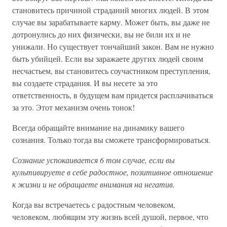
становитесь причиной страданий многих людей. В этом
случае вы зарабатываете карму. Может быть, вы даже не
дотронулись до них физически, вы не били их и не
унижали. Но существует тончайший закон. Вам не нужно
быть убийцей. Если вы заражаете других людей своим
несчастьем, вы становитесь соучастником преступления,
вы создаете страдания. И вы несете за это
ответственность, в будущем вам придется расплачиваться
за это. Этот механизм очень тонок!
Всегда обращайте внимание на динамику вашего
сознания. Только тогда вы сможете трансформироваться.
Сознание успокаивается 6 том случае, если вы
культивируете в себе радостное, позитивное отношение
к жизни и не обращаете внимания на негатив.
Когда вы встречаетесь с радостным человеком,
человеком, любящим эту жизнь всей душой, первое, что