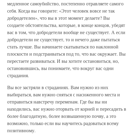
медленное самоубийство, постепенно отравляете самого
себя. Когда вы говорите: «Этот человек вовсе не так
добродетелен», что вы в этот момент делаете? Вы
создаете обстоятельства, которые, в конце концов, убедят
вас в том, что добродетели вообще не существует. А если
добродетели не существует, то и нечего даже пытаться
стать лучше. Вы начинаете скатываться по наклонной
плоскости и подстраиваться под то, что вас окружает. Вы
перестаете развиваться. И вы хотите остановиться, но,
остановившись, вы понимаете, что вокруг вас одни
страдания.
Вы все застряли в страданиях. Вам нужно из них
выбираться, вам нужно сняться с насиженного места и
отправиться навстречу переменам. Где бы вы ни
находились, вас нужно оторвать от корней и пересадить в
более благодатную, более возвышенную почву, а это
возможно, только если вы научитесь радоваться всему
позитивному.