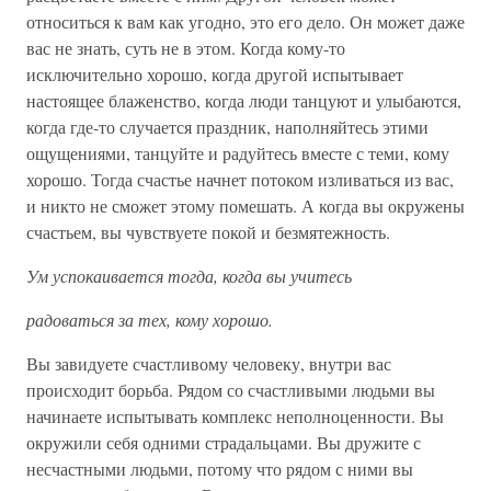
относиться к вам как угодно, это его дело. Он может даже
вас не знать, суть не в этом. Когда кому-то
исключительно хорошо, когда другой испытывает
настоящее блаженство, когда люди танцуют и улыбаются,
когда где-то случается праздник, наполняйтесь этими
ощущениями, танцуйте и радуйтесь вместе с теми, кому
хорошо. Тогда счастье начнет потоком изливаться из вас,
и никто не сможет этому помешать. А когда вы окружены
счастьем, вы чувствуете покой и безмятежность.
Ум успокаивается тогда, когда вы учитесь
радоваться за тех, кому хорошо.
Вы завидуете счастливому человеку, внутри вас
происходит борьба. Рядом со счастливыми людьми вы
начинаете испытывать комплекс неполноценности. Вы
окружили себя одними страдальцами. Вы дружите с
несчастными людьми, потому что рядом с ними вы