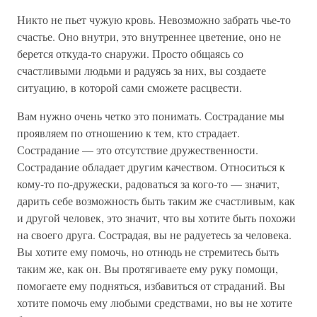
Никто не пьет чужую кровь. Невозможно забрать чье-то
счастье. Оно внутри, это внутреннее цветение, оно не
берется откуда-то снаружи. Просто общаясь со
счастливыми людьми и радуясь за них, вы создаете
ситуацию, в которой сами сможете расцвести.
Вам нужно очень четко это понимать. Сострадание мы
проявляем по отношению к тем, кто страдает.
Сострадание — это отсутствие дружественности.
Сострадание обладает другим качеством. Относиться к
кому-то по-дружески, радоваться за кого-то — значит,
дарить себе возможность быть таким же счастливым, как
и другой человек, это значит, что вы хотите быть похожи
на своего друга. Сострадая, вы не радуетесь за человека.
Вы хотите ему помочь, но отнюдь не стремитесь быть
таким же, как он. Вы протягиваете ему руку помощи,
помогаете ему подняться, избавиться от страданий. Вы
хотите помочь ему любыми средствами, но вы не хотите