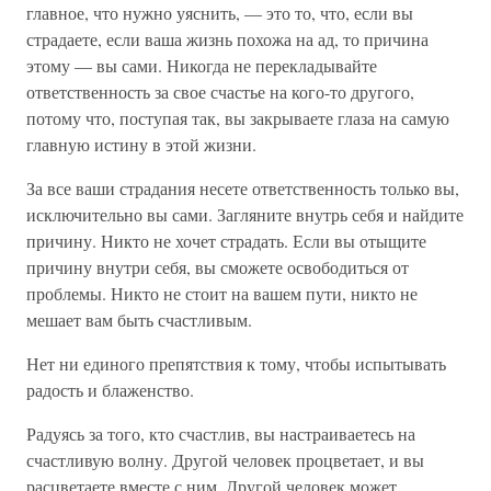
главное, что нужно уяснить, — это то, что, если вы
страдаете, если ваша жизнь похожа на ад, то причина
этому — вы сами. Никогда не перекладывайте
ответственность за свое счастье на кого-то другого,
потому что, поступая так, вы закрываете глаза на самую
главную истину в этой жизни.
За все ваши страдания несете ответственность только вы,
исключительно вы сами. Загляните внутрь себя и найдите
причину. Никто не хочет страдать. Если вы отыщите
причину внутри себя, вы сможете освободиться от
проблемы. Никто не стоит на вашем пути, никто не
мешает вам быть счастливым.
Нет ни единого препятствия к тому, чтобы испытывать
радость и блаженство.
Радуясь за того, кто счастлив, вы настраиваетесь на
счастливую волну. Другой человек процветает, и вы
расцветаете вместе с ним. Другой человек может