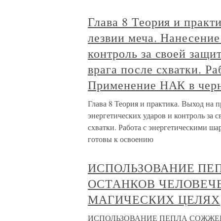
Глава 8 Теория и практ
лезвии меча. Нанесение
контроль за своей защит
врага после схватки. Р
Применение НАК в чер
Глава 8 Теория и практика. Выход на 
энергетических ударов и контроль за с
схватки. Работа с энергетическими ш
готовы к освоению
ИСПОЛЬЗОВАНИЕ ПЕ
ОСТАНКОВ ЧЕЛОВЕЧЕ
МАГИЧЕСКИХ ЦЕЛЯХ
ИСПОЛЬЗОВАНИЕ ПЕПЛА СОЖЖЕ