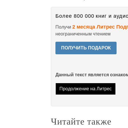
Более 800 000 книг и аудио
2 месяца Литрес Под
Получи
неограниченным чтением
ПОЛУЧИТЬ ПОДАРОК
Данный текст является ознак
Продолжение на Литрес
Читайте также