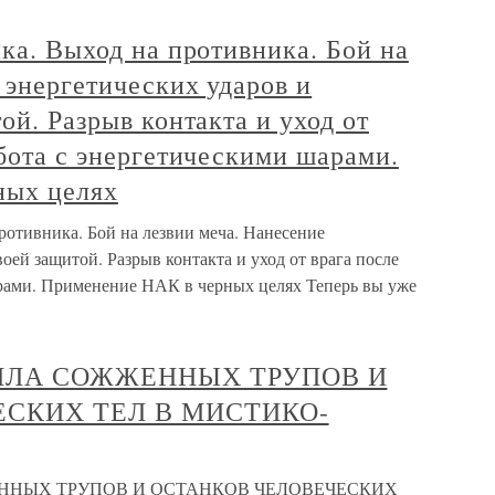
ика. Выход на противника. Бой на
 энергетических ударов и
ой. Разрыв контакта и уход от
абота с энергетическими шарами.
ных целях
противника. Бой на лезвии меча. Нанесение
воей защитой. Разрыв контакта и уход от врага после
арами. Применение НАК в черных целях Теперь вы уже
ПЛА СОЖЖЕННЫХ ТРУПОВ И
СКИХ ТЕЛ В МИСТИКО-
ННЫХ ТРУПОВ И ОСТАНКОВ ЧЕЛОВЕЧЕСКИХ