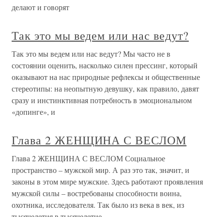
делают и говорят
Так это мы ведем или нас ведут?
Так это мы ведем или нас ведут? Мы часто не в
состоянии оценить, насколько силен прессинг, который
оказывают на нас природные рефлексы и общественные
стереотипы: на неопытную девушку, как правило, давят
сразу и инстинктивная потребность в эмоциональном
«допинге», и
Глава 2 ЖЕНЩИНА С ВЕСЛОМ
Глава 2 ЖЕНЩИНА С ВЕСЛОМ Социальное
пространство – мужской мир. А раз это так, значит, и
законы в этом мире мужские. Здесь работают проявления
мужской силы – востребованы способности воина,
охотника, исследователя. Так было из века в век, из
тысячелетия в тысячелетие.