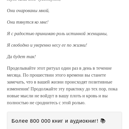
Они очарованы мной,
Они тянутся ко мне!
Я с радостью принимаю роль истинной женщины,
Я свободно и уверенно несу ее по жизни!
Да будет так!
Проделывайте этот ритуал один раз в день в течение
месяца. По прошествии этого времени вы станете
замечать, что в вашей жизни происходят позитивные
изменения! Продолжайте эту практику до тех пор, пока
новые мысли не войдут в вашу плоть и кровь и вы
полностью не сроднитесь с этой ролью.
Более 800 000 книг и аудиокниг! 📚