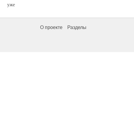
уже
О проекте
Разделы