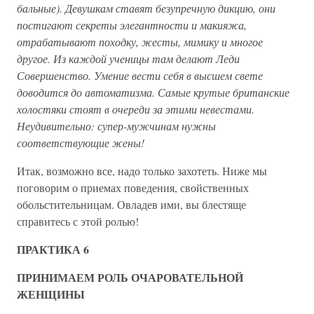
бальные). Девушкам ставят безупречную дикцию, они
постигают секреты элегантности и макияжа,
отрабатывают походку, жесты, мимику и многое
другое. Из каждой ученицы там делают Леди
Совершенство. Умение вести себя в высшем свете
доводится до автоматизма. Самые крутые британские
холостяки стоят в очереди за этими невестами.
Неудивительно: супер-мужчинам нужны
соответствующие жены!
Итак, возможно все, надо только захотеть. Ниже мы
поговорим о приемах поведения, свойственных
обольстительницам. Овладев ими, вы блестяще
справитесь с этой ролью!
ПРАКТИКА 6
ПРИНИМАЕМ РОЛЬ ОЧАРОВАТЕЛЬНОЙ
ЖЕНЩИНЫ