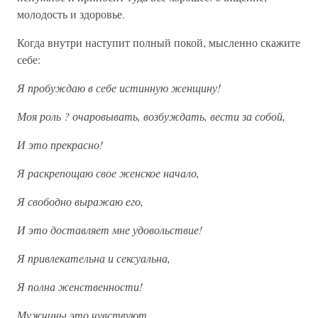
молодость и здоровье.
Когда внутри наступит полный покой, мысленно скажите
себе:
Я пробуждаю в себе истинную женщину!
Моя роль ? очаровывать, возбуждать, вести за собой,
И это прекрасно!
Я раскрепощаю свое женское начало,
Я свободно выражаю его,
И это доставляет мне удовольствие!
Я привлекательна и сексуальна,
Я полна женственности!
Мужчины это чувствуют,