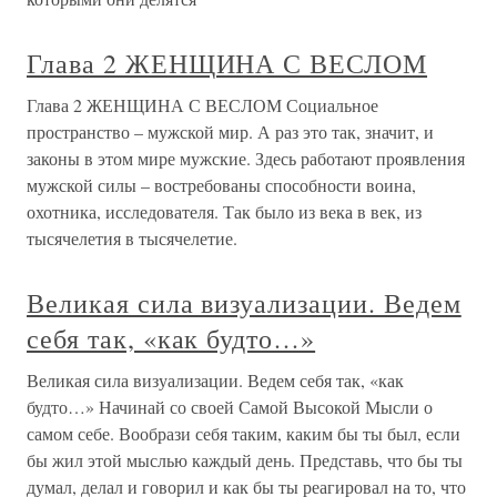
Глава 2 ЖЕНЩИНА С ВЕСЛОМ
Глава 2 ЖЕНЩИНА С ВЕСЛОМ Социальное
пространство – мужской мир. А раз это так, значит, и
законы в этом мире мужские. Здесь работают проявления
мужской силы – востребованы способности воина,
охотника, исследователя. Так было из века в век, из
тысячелетия в тысячелетие.
Великая сила визуализации. Ведем
себя так, «как будто…»
Великая сила визуализации. Ведем себя так, «как
будто…» Начинай со своей Самой Высокой Мысли о
самом себе. Вообрази себя таким, каким бы ты был, если
бы жил этой мыслью каждый день. Представь, что бы ты
думал, делал и говорил и как бы ты реагировал на то, что