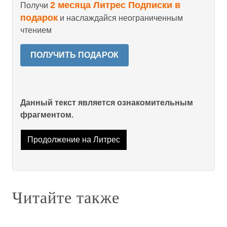
2 месяца Литрес Подписки в
Получи
подарок
и наслаждайся неограниченным
чтением
ПОЛУЧИТЬ ПОДАРОК
Данный текст является ознакомительным
фрагментом.
Продолжение на Литрес
Читайте также