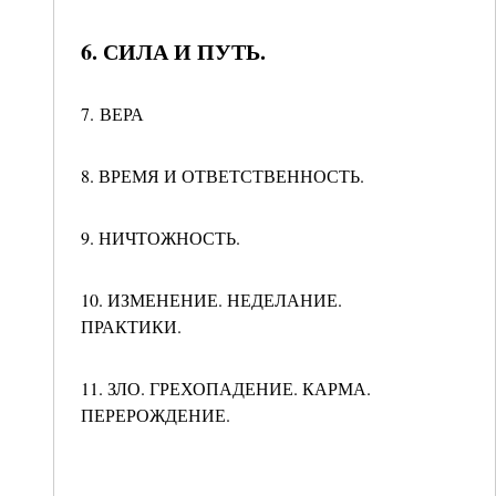
6. СИЛА И ПУТЬ.
7. ВЕРА
8. ВРЕМЯ И ОТВЕТСТВЕННОСТЬ.
9. НИЧТОЖНОСТЬ.
10. ИЗМЕНЕНИЕ. НЕДЕЛАНИЕ.
ПРАКТИКИ.
11. ЗЛО. ГРЕХОПАДЕНИЕ. КАРМА.
ПЕРЕРОЖДЕНИЕ.