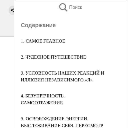
Поиск
Содержание
1. САМОЕ ГЛАВНОЕ
2. ЧУДЕСНОЕ ПУТЕШЕСТВИЕ
3. УСЛОВНОСТЬ НАШИХ РЕАКЦИЙ И
ИЛЛЮЗИЯ НЕЗАВИСИМОГО «Я»
4. БЕЗУПРЕЧНОСТЬ,
САМООТРАЖЕНИЕ
5. ОСВОБОЖДЕНИЕ ЭНЕРГИИ.
ВЫСЛЕЖИВАНИЕ СЕБЯ. ПЕРЕСМОТР