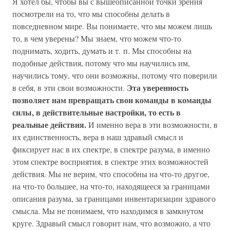
Я хотел бы, чтобы вы с вышеописанной точки зрения
посмотрели на то, что мы способны делать в
повседневном мире. Вы понимаете, что мы можем лишь
то, в чем уверены? Мы знаем, что можем что-то
поднимать, ходить, думать и т. п. Мы способны на
подобные действия, потому что мы научились им,
научились тому, что они возможны, потому что поверили
Эта уверенность
в себя, в эти свои возможности.
позволяет нам превращать свои команды в команды
силы, в действительные настройки, то есть в
реальные действия.
И именно вера в эти возможности, в
их единственность, вера в наш здравый смысл и
фиксирует нас в их спектре, в спектре разума, в именно
этом спектре восприятия, в спектре этих возможностей
действия. Мы не верим, что способны на что-то другое,
на что-то большее, на что-то, находящееся за границами
описания разума, за границами инвентаризации здравого
смысла. Мы не понимаем, что находимся в замкнутом
круге. Здравый смысл говорит нам, что возможно, а что