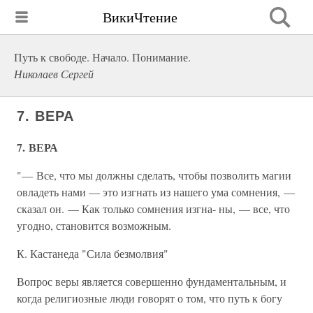
ВикиЧтение
Путь к свободе. Начало. Понимание.
Николаев Сергей
7. ВЕРА
7. ВЕРА
"— Все, что мы должны сделать, чтобы позволить магии
овладеть нами — это изгнать из нашего ума сомнения, —
сказал он. — Как только сомнения изгна- ны, — все, что
угодно, становится возможным.
К. Кастанеда "Сила безмолвия"
Вопрос веры является совершенно фундаментальным, и
когда религиозные люди говорят о том, что путь к богу