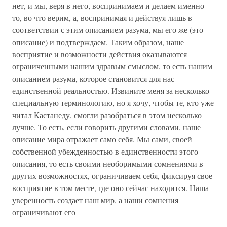
нет, и мы, веря в него, воспринимаем и делаем именно
то, во что верим, а, воспринимая и действуя лишь в
соответствии с этим описанием разума, мы его же (это
описание) и подтверждаем. Таким образом, наше
восприятие и возможности действия оказываются
ограниченными нашим здравым смыслом, то есть нашим
описанием разума, которое становится для нас
единственной реальностью. Извините меня за несколько
специальную терминологию, но я хочу, чтобы те, кто уже
читал Кастанеду, смогли разобраться в этом несколько
лучше. То есть, если говорить другими словами, наше
описание мира отражает само себя. Мы сами, своей
собственной убежденностью в единственности этого
описания, то есть своими необоримыми сомнениями в
других возможностях, ограничиваем себя, фиксируя свое
восприятие в том месте, где оно сейчас находится. Наша
уверенность создает наш мир, а наши сомнения
ограничивают его