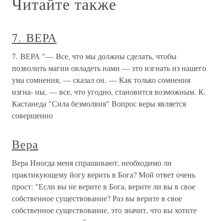
Читайте также
7. ВЕРА
7. ВЕРА "— Все, что мы должны сделать, чтобы
позволить магии овладеть нами — это изгнать из нашего
ума сомнения, — сказал он. — Как только сомнения
изгна- ны, — все, что угодно, становится возможным. К.
Кастанеда "Сила безмолвия" Вопрос веры является
совершенно
Вера
Вера Иногда меня спрашивают, необходимо ли
практикующему йогу верить в Бога? Мой ответ очень
прост: "Если вы не верите в Бога, верите ли вы в свое
собственное существование? Раз вы верите в свое
собственное существование, это значит, что вы хотите