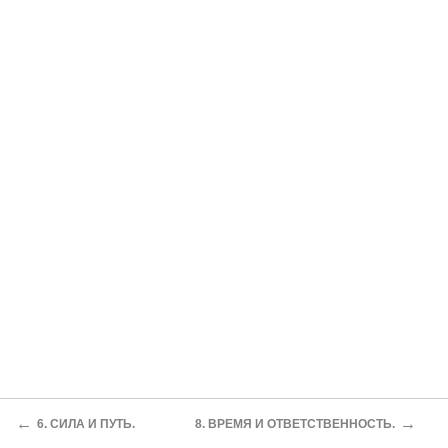
←
→
6. СИЛА И ПУТЬ.
8. ВРЕМЯ И ОТВЕТСТВЕННОСТЬ.