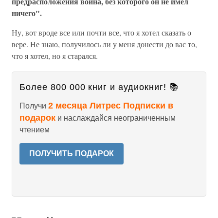
предрасположения воина, без которого он не имел
ничего".
Ну, вот вроде все или почти все, что я хотел сказать о
вере. Не знаю, получилось ли у меня донести до вас то,
что я хотел, но я старался.
Более 800 000 книг и аудиокниг! 📚
2 месяца Литрес Подписки в
Получи
подарок
и наслаждайся неограниченным
чтением
ПОЛУЧИТЬ ПОДАРОК