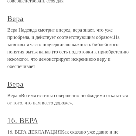
совершенствовать себя для
Вера
Вера Надежда смотрит вперед, вера знает, что уже
приобрела, и действует соответствующим образом.На
занятиях я часто подчеркиваю важность библейского
понятия рытья канав (то есть подготовки к приобретению
искомого), что демонстрирует искреннюю веру и
обеспечивает
Вера
Вера «Во имя истины совершенно необходимо отказаться
от того, что нам всего дороже»,
16. ВЕРА
16. ВЕРА ДЕКЛАРАЦИЯКак сказано уже давно и не