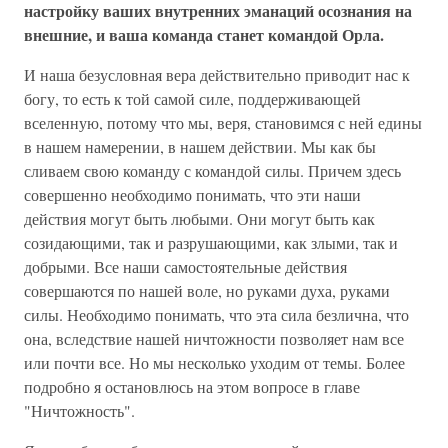
настройку ваших внутренних эманаций осознания на
внешние, и ваша команда станет командой Орла.
И наша безусловная вера действительно приводит нас к
богу, то есть к той самой силе, поддерживающей
вселенную, потому что мы, веря, становимся с ней едины
в нашем намерении, в нашем действии. Мы как бы
сливаем свою команду с командой силы. Причем здесь
совершенно необходимо понимать, что эти наши
действия могут быть любыми. Они могут быть как
созидающими, так и разрушающими, как злыми, так и
добрыми. Все наши самостоятельные действия
совершаются по нашей воле, но руками духа, руками
силы. Необходимо понимать, что эта сила безлична, что
она, вследствие нашей ничтожности позволяет нам все
или почти все. Но мы несколько уходим от темы. Более
подробно я остановлюсь на этом вопросе в главе
"Ничтожность".