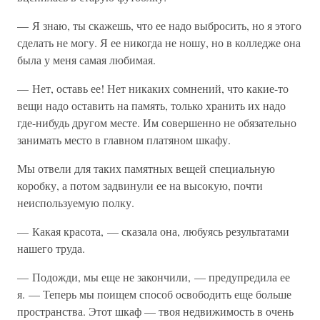
— Я знаю, ты скажешь, что ее надо выбросить, но я этого
сделать не могу. Я ее никогда не ношу, но в колледже она
была у меня самая любимая.
— Нет, оставь ее! Нет никаких сомнений, что какие-то
вещи надо оставить на память, только хранить их надо
где-нибудь другом месте. Им совершенно не обязательно
занимать место в главном платяном шкафу.
Мы отвели для таких памятных вещей специальную
коробку, а потом задвинули ее на высокую, почти
неиспользуемую полку.
— Какая красота, — сказала она, любуясь результатами
нашего труда.
— Подожди, мы еще не закончили, — предупредила ее
я. — Теперь мы поищем способ освободить еще больше
пространства. Этот шкаф — твоя недвижимость в очень