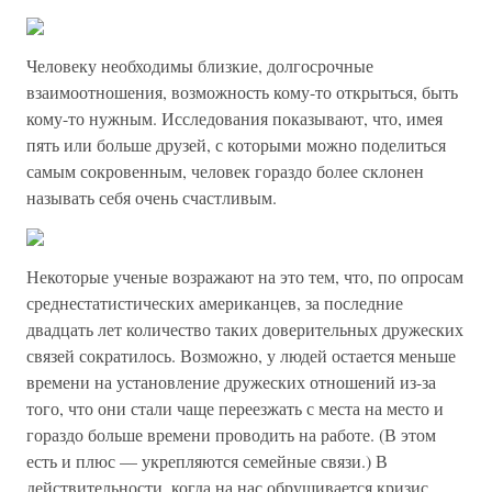
Человеку необходимы близкие, долгосрочные
взаимоотношения, возможность кому-то открыться, быть
кому-то нужным. Исследования показывают, что, имея
пять или больше друзей, с которыми можно поделиться
самым сокровенным, человек гораздо более склонен
называть себя очень счастливым.
Некоторые ученые возражают на это тем, что, по опросам
среднестатистических американцев, за последние
двадцать лет количество таких доверительных дружеских
связей сократилось. Возможно, у людей остается меньше
времени на установление дружеских отношений из-за
того, что они стали чаще переезжать с места на место и
гораздо больше времени проводить на работе. (В этом
есть и плюс — укрепляются семейные связи.) В
действительности, когда на нас обрушивается кризис