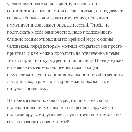
увеличивает шансы на радостную жизнь, но, в
соответствии с научными исследованиями, и продлевает
ее (даже больше, чем отказ от курения), повышает
иммунитет и сокращает риск депрессий. Чтобы не
подпускать к себе одиночество, надо поддерживать
близкие взаимоотношения по крайней мере с одним
человеком, перед которым можешь открыться (не просто
приятеля, с кем можно поболтать на отвлеченные темы
типа спорта, поп-культуры или политики). Но еще нужна
и целая сеть взаимоотношений, помогающая
обеспечивать чувство индивидуальности и собственного
достоинства, в рамках которой можно оказывать и
получать поддержку.
На июнь я планировала сосредоточиться на своих
взаимоотношениях с людьми и укреплять дружбу со
старыми друзьями, углублять существующие дружеские
связи и заводить новых друзей.