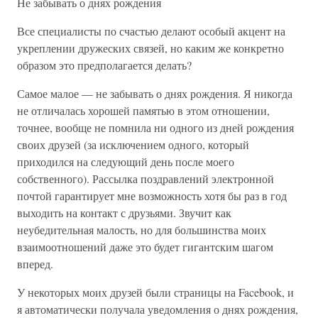
Не забывать о днях рождения
Все специалисты по счастью делают особый акцент на
укреплении дружеских связей, но каким же конкретно
образом это предполагается делать?
Самое малое — не забывать о днях рождения. Я никогда
не отличалась хорошей памятью в этом отношении,
точнее, вообще не помнила ни одного из дней рождения
своих друзей (за исключением одного, который
приходился на следующий день после моего
собственного). Рассылка поздравлений электронной
почтой гарантирует мне возможность хотя бы раз в год
выходить на контакт с друзьями. Звучит как
неубедительная малость, но для большинства моих
взаимоотношений даже это будет гигантским шагом
вперед.
У некоторых моих друзей были страницы на Facebook, и
я автоматически получала уведомления о днях рождения,