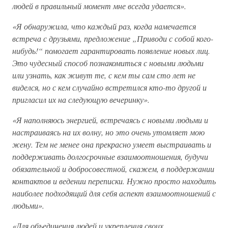
людей в правильный момент мне всегда удается».
«Я обнаружила, что каждый раз, когда намечается
встреча с друзьями, предложение „Приводи с собой кого-
нибудь!“ помогает гарантировать появление новых лиц.
Это чудесный способ познакомиться с новыми людьми
или узнать, как живут те, с кем ты сам сто лет не
виделся, но с кем случайно встретился кто-то другой и
пригласил их на следующую вечеринку».
«Я наполняюсь энергией, встречаясь с новыми людьми и
настраиваясь на их волну, но это очень утомляет мою
жену. Тем не менее она прекрасно умеет выстраивать и
поддерживать долгосрочные взаимоотношения, будучи
обязательной и добросовестной, скажем, в поддержании
контактов и ведении переписки. Нужно просто находить
наиболее подходящий для себя аспект взаимоотношений с
людьми».
«Для объединения людей и укрепления своих