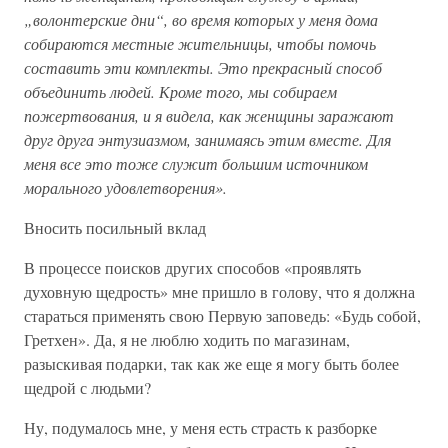
„волонтерские дни“, во время которых у меня дома
собираются местные жительницы, чтобы помочь
составить эти комплекты. Это прекрасный способ
объединить людей. Кроме того, мы собираем
пожертвования, и я видела, как женщины заражают
друг друга энтузиазмом, занимаясь этим вместе. Для
меня все это тоже служит большим источником
морального удовлетворения».
Вносить посильный вклад
В процессе поисков других способов «проявлять
духовную щедрость» мне пришло в голову, что я должна
стараться применять свою Первую заповедь: «Будь собой,
Гретхен». Да, я не люблю ходить по магазинам,
разыскивая подарки, так как же еще я могу быть более
щедрой с людьми?
Ну, подумалось мне, у меня есть страсть к разборке