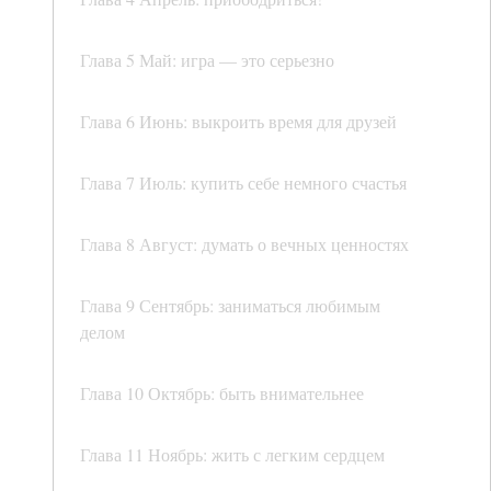
Глава 5 Май: игра — это серьезно
Глава 6 Июнь: выкроить время для друзей
Глава 7 Июль: купить себе немного счастья
Глава 8 Август: думать о вечных ценностях
Глава 9 Сентябрь: заниматься любимым
делом
Глава 10 Октябрь: быть внимательнее
Глава 11 Ноябрь: жить с легким сердцем