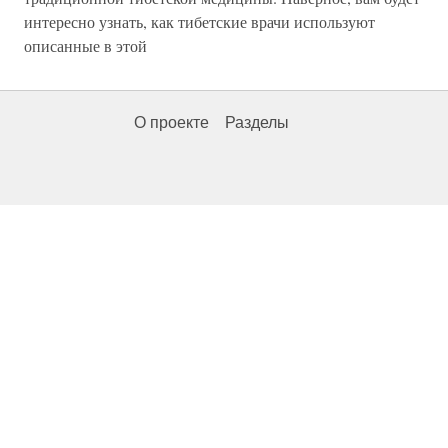
интересно узнать, как тибетские врачи используют
описанные в этой
О проекте
Разделы