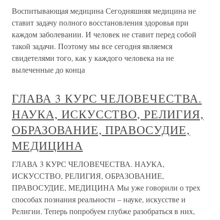
Воспитывающая медицина Сегодняшняя медицина не
ставит задачу полного восстановления здоровья при
каждом заболевании. И человек не ставит перед собой
такой задачи. Поэтому мы все сегодня являемся
свидетелями того, как у каждого человека на не
вылеченные до конца
ГЛАВА 3 КУРС ЧЕЛОВЕЧЕСТВА.
НАУКА, ИСКУССТВО, РЕЛИГИЯ,
ОБРАЗОВАНИЕ, ПРАВОСУДИЕ,
МЕДИЦИНА
ГЛАВА 3 КУРС ЧЕЛОВЕЧЕСТВА. НАУКА,
ИСКУССТВО, РЕЛИГИЯ, ОБРАЗОВАНИЕ,
ПРАВОСУДИЕ, МЕДИЦИНА Мы уже говорили о трех
способах познания реальности – науке, искусстве и
Религии. Теперь попробуем глубже разобраться в них,