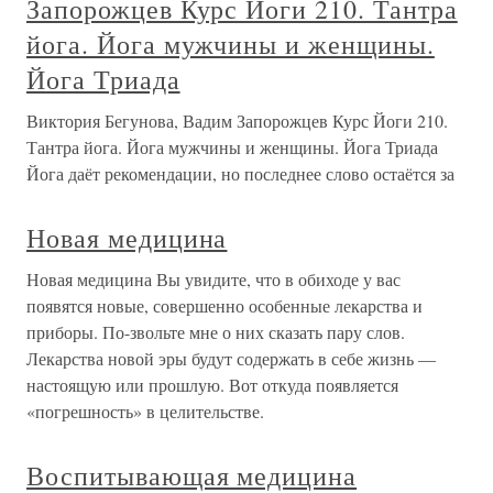
Запорожцев Курс Йоги 210. Тантра
йога. Йога мужчины и женщины.
Йога Триада
Виктория Бегунова, Вадим Запорожцев Курс Йоги 210.
Тантра йога. Йога мужчины и женщины. Йога Триада
Йога даёт рекомендации, но последнее слово остаётся за
Новая медицина
Новая медицина Вы увидите, что в обиходе у вас
появятся новые, совершенно особенные лекарства и
приборы. По-звольте мне о них сказать пару слов.
Лекарства новой эры будут содержать в себе жизнь —
настоящую или прошлую. Вот откуда появляется
«погрешность» в целительстве.
Воспитывающая медицина