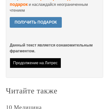
подарок
и наслаждайся неограниченным
чтением
ПОЛУЧИТЬ ПОДАРОК
Данный текст является ознакомительным
фрагментом.
Продолжение на Литрес
Читайте также
10 Медицина