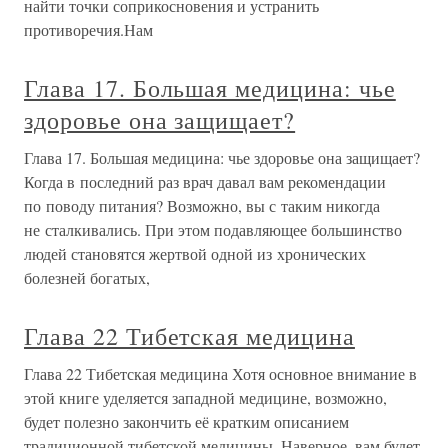
найти точки соприкосновения и устранить
противоречия.Нам
Глава 17. Большая медицина: чье
здоровье она защищает?
Глава 17. Большая медицина: чье здоровье она защищает?
Когда в последний раз врач давал вам рекомендации
по поводу питания? Возможно, вы с таким никогда
не сталкивались. При этом подавляющее большинство
людей становятся жертвой одной из хронических
болезней богатых,
Глава 22 Тибетская медицина
Глава 22 Тибетская медицина Хотя основное внимание в
этой книге уделяется западной медицине, возможно,
будет полезно закончить её кратким описанием
традиционной тибетской медицины. Наверное, вам будет