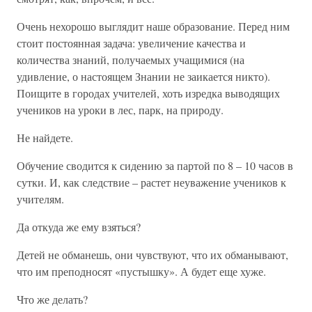
Очень нехорошо выглядит наше образование. Перед ним
стоит постоянная задача: увеличение качества и
количества знаний, получаемых учащимися (на
удивление, о настоящем Знании не заикается никто).
Поищите в городах учителей, хоть изредка выводящих
учеников на уроки в лес, парк, на природу.
Не найдете.
Обучение сводится к сидению за партой по 8 – 10 часов в
сутки. И, как следствие – растет неуважение учеников к
учителям.
Да откуда же ему взяться?
Детей не обманешь, они чувствуют, что их обманывают,
что им преподносят «пустышку». А будет еще хуже.
Что же делать?