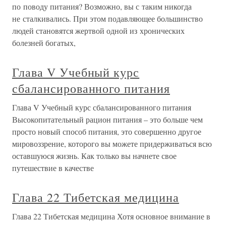
по поводу питания? Возможно, вы с таким никогда
не сталкивались. При этом подавляющее большинство
людей становятся жертвой одной из хронических
болезней богатых,
Глава V Учебный курс
сбалансированного питания
Глава V Учебный курс сбалансированного питания
Высокопитательный рацион питания – это больше чем
просто новый способ питания, это совершенно другое
мировоззрение, которого вы можете придерживаться всю
оставшуюся жизнь. Как только вы начнете свое
путешествие в качестве
Глава 22 Тибетская медицина
Глава 22 Тибетская медицина Хотя основное внимание в