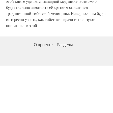
этой книге уделяется западной медицине, возможно,
будет полезно закончить её кратким описанием
традиционной тибетской медицины. Наверное, вам будет
интересно узнать, как тибетские врачи используют
описанные в этой
О проекте
Разделы