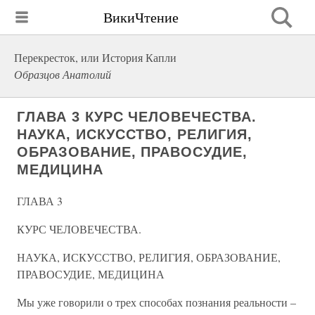
ВикиЧтение
Перекресток, или История Капли
Образцов Анатолий
ГЛАВА 3 КУРС ЧЕЛОВЕЧЕСТВА.
НАУКА, ИСКУССТВО, РЕЛИГИЯ,
ОБРАЗОВАНИЕ, ПРАВОСУДИЕ,
МЕДИЦИНА
ГЛАВА 3
КУРС ЧЕЛОВЕЧЕСТВА.
НАУКА, ИСКУССТВО, РЕЛИГИЯ, ОБРАЗОВАНИЕ,
ПРАВОСУДИЕ, МЕДИЦИНА
Мы уже говорили о трех способах познания реальности –