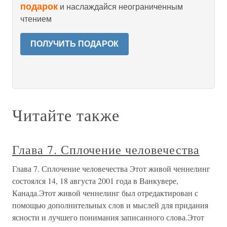
подарок
и наслаждайся неограниченным
чтением
ПОЛУЧИТЬ ПОДАРОК
Читайте также
Глава 7. Сплочение человечества
Глава 7. Сплочение человечества Этот живой ченнелинг
состоялся 14, 18 августа 2001 года в Ванкувере,
Канада.Этот живой ченнелинг был отредактирован с
помощью дополнительных слов и мыслей для придания
ясности и лучшего понимания записанного слова.Этот