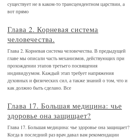
существует не в каком-то трансцендентном царствии, а
вот прямо
Глава 2. Корневая система
человечества.
Глава 2. Корневая система человечества. В предыдущей
главе мы описали часть механизмов, действующих при
прохождении этапов третьего посвящения
индивидуумом. Каждый этап требует напряжения
духовных и физических сил, а также знаний о том, что и
как должно быть сделано. Все
Глава 17. Большая медицина: чье
здоровье она защищает?
Глава 17. Большая медицина: чье здоровье она защищает?
Когда в последний раз врач давал вам рекомендации