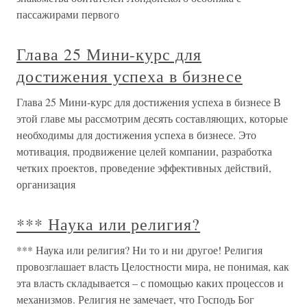
пассажирами первого
Глава 25 Мини-курс для
достижения успеха в бизнесе
Глава 25 Мини-курс для достижения успеха в бизнесе В
этой главе мы рассмотрим десять составляющих, которые
необходимы для достижения успеха в бизнесе. Это
мотивация, продвижение целей компании, разработка
четких проектов, проведение эффективных действий,
организация
*** Наука или религия?
*** Наука или религия? Ни то и ни другое! Религия
провозглашает власть Целостности мира, не понимая, как
эта власть складывается – с помощью каких процессов и
механизмов. Религия не замечает, что Господь Бог