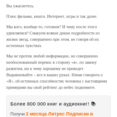
Вы ужаснетесь.
Плюс фильмы, книги, Интернет, игры и так далее.
Мы кого, вообще-то, готовим? И чему после этого
удивляемся? Смакуем всякие дикие подробности из
жизни звезд, совершенно при этом, не говоря об их
истинных чувствах.
Мы не против любой информации, но совершенно
необоснованный перекос в сторону «я», по закону
развития, ни к чему хорошему не приведет.
Выравнивайте – все в ваших руках. Начав говорить о
«Я», об истинных способностях человека с настоящими
примерами вы свой рейтинг до небес поднимите.
Более 800 000 книг и аудиокниг! 📚
2 месяца Литрес Подписки в
Получи