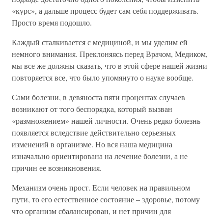
«курс», а дальше процесс будет сам себя поддерживать.
Просто время подошло.
Каждый сталкивается с медициной, и мы уделим ей
немного внимания. Преклоняясь перед Врачом, Медиком,
мы все же должны сказать, что в этой сфере нашей жизни
повторяется все, что было упомянуто о науке вообще.
Сами болезни, в девяноста пяти процентах случаев
возникают от того беспорядка, который вызван
«размножением» нашей личности. Очень редко болезнь
появляется вследствие действительно серьезных
изменений в организме. Но вся наша медицина
изначально ориентирована на лечение болезни, а не
причин ее возникновения.
Механизм очень прост. Если человек на правильном
пути, то его естественное состояние – здоровье, потому
что организм сбалансирован, и нет причин для