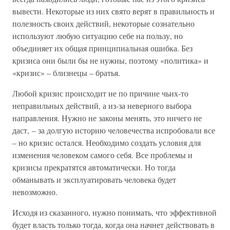
вывести. Некоторые из них свято верят в правильность и
полезность своих действий, некоторые сознательно
используют любую ситуацию себе на пользу, но
объединяет их общая принципиальная ошибка. Без
кризиса они были бы не нужны, поэтому «политика» и
«кризис» – близнецы – братья.
Любой кризис происходит не по причине чьих-то
неправильных действий, а из-за неверного выбора
направления. Нужно не законы менять, это ничего не
даст, – за долгую историю человечества испробовали все
– но кризис остался. Необходимо создать условия для
изменения человеком самого себя. Все проблемы и
кризисы прекратятся автоматически. Но тогда
обманывать и эксплуатировать человека будет
невозможно.
Исходя из сказанного, нужно понимать, что эффективной
будет власть только тогда, когда она начнет действовать в