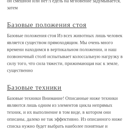
он смешной или нет?Гёдель на мгновение задумывается,
затем
Базовые положения стоя
Базовые положения стоя Из всех животных лишь человек
является существом прямоходящим. Мы очень много
времени находимся в вертикальном положении, и наш
позвоночный столб испытывает колоссальную нагрузку в
силу того, что сила тяжести, прижимающая нас к земле,
существенно
Базовые техники
Базовые техники Внимание! Описанные ниже техники
являются лишь одним из элементов цикла непрямых
техник, и их выполнение в том виде, в котором они
описаны, далеко не так эффективно. Из описанного ниже
списка нужно будет выбрать наиболее понятные и