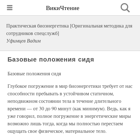
ВикиЧтение
Практическая биоэнергетика [Оригинальная методика для
сотрудников спецслужб]
Уфимцев Вадим
Базовые положения сидя
Базовые положения сидя
Глубокое погружение в мир биоэнергетики требует от нас
способности пребывать в устойчивом статичном,
неподвижном состоянии тела в течение длительного
времени — от 30 до 90 минут (как минимум). Ведь, как я
уже говорил, полное погружение в энергетические миры
возможно лишь тогда, когда мы полностью перестаем
ощущать свое физическое, материальное тело.