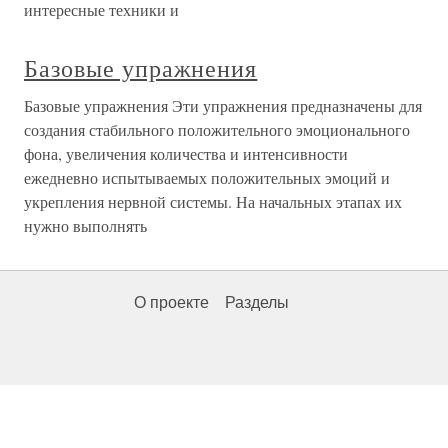
интересные техники и
Базовые упражнения
Базовые упражнения Эти упражнения предназначены для
создания стабильного положительного эмоционального
фона, увеличения количества и интенсивности
ежедневно испытываемых положительных эмоций и
укрепления нервной системы. На начальных этапах их
нужно выполнять
О проекте
Разделы