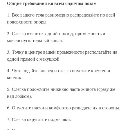
Общие требования ко всем сидячим позам
1. Вес вашего тела равномерно распределяйте по всей
поверхности опоры.
2. Слегка втяните задний проход, промежность и
мочеиспускательный канал.
3. Точку в центре вашей промежности располагайте на
одной прямой с макушкой.
4. Чуть подайте вперед и слегка опустите крестец и
копчик.
5. Слегка подожмите нижнюю часть живота (сразу же
над лобком).
6. Опустите плечи и комфортно разведите их в стороны.
7. Слегка округлите подмышки.