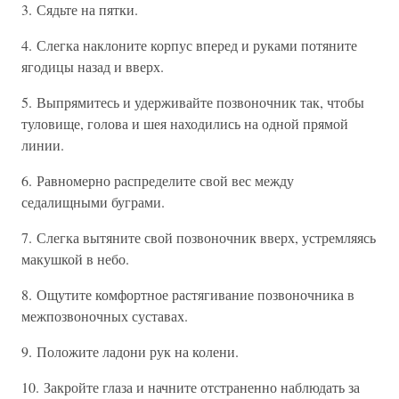
3. Сядьте на пятки.
4. Слегка наклоните корпус вперед и руками потяните
ягодицы назад и вверх.
5. Выпрямитесь и удерживайте позвоночник так, чтобы
туловище, голова и шея находились на одной прямой
линии.
6. Равномерно распределите свой вес между
седалищными буграми.
7. Слегка вытяните свой позвоночник вверх, устремляясь
макушкой в небо.
8. Ощутите комфортное растягивание позвоночника в
межпозвоночных суставах.
9. Положите ладони рук на колени.
10. Закройте глаза и начните отстраненно наблюдать за