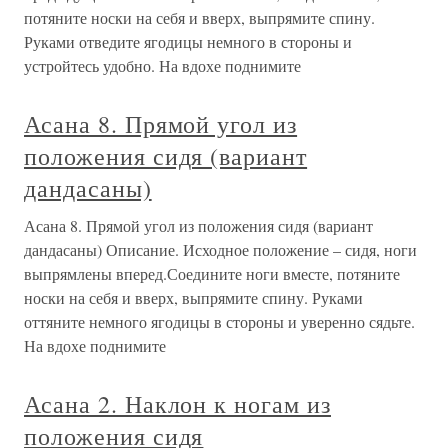
потяните носки на себя и вверх, выпрямите спину.
Руками отведите ягодицы немного в стороны и
устройтесь удобно. На вдохе поднимите
Асана 8. Прямой угол из
положения сидя (вариант
дандасаны)
Асана 8. Прямой угол из положения сидя (вариант
дандасаны) Описание. Исходное положение – сидя, ноги
выпрямлены вперед.Соедините ноги вместе, потяните
носки на себя и вверх, выпрямите спину. Руками
оттяните немного ягодицы в стороны и уверенно сядьте.
На вдохе поднимите
Асана 2. Наклон к ногам из
положения сидя