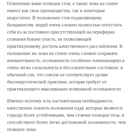
Освоенные вами позиции стоя, а также лежа на спине
имеют как свои преимущества, так и некоторые
недостатки. В положении стоя подавляющему
большинству людей очень сложно полностью отпустить
себя из-за постоянно присутствующей на периферии
сознания боязни упасть, не позволяющей
практикующему достичь качественного расслабления. В
положении же лежа на спине очень сложно сохранять
внимательность, осознанность (особенно начинающим) и
очень легко соскользнуть в бессознательное состояние, в
обычный сон, что совсем не соответствует целям
биоэнергетической практики, которая требует от
практикующего максимально возможной осознанности.
Именно поэтому есть настоятельная необходимость
качественно освоить положения сидя, которые являются
гораздо более устойчивыми, чем стоячие позиции тела, и
способствуют более легко достижимой осознанности, чем
позиции лежа.