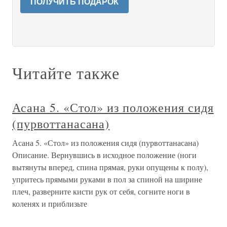
ПОЛУЧИТЬ ПОДАРОК
Читайте также
Асана 5. «Стол» из положения сидя
(пурвоттанасана)
Асана 5. «Стол» из положения сидя (пурвоттанасана)
Описание. Вернувшись в исходное положение (ноги
вытянуты вперед, спина прямая, руки опущены к полу),
упритесь прямыми руками в пол за спиной на ширине
плеч, разверните кисти рук от себя, согните ноги в
коленях и приблизьте