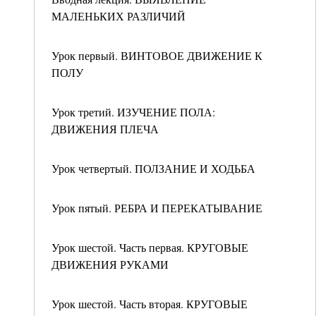
МАЛЕНЬКИХ РАЗЛИЧИЙ
Урок первый. ВИНТОВОЕ ДВИЖЕНИЕ К
ПОЛУ
Урок третий. ИЗУЧЕНИЕ ПОЛА:
ДВИЖЕНИЯ ПЛЕЧА
Урок четвертый. ПОЛЗАНИЕ И ХОДЬБА
Урок пятый. РЕБРА И ПЕРЕКАТЫВАНИЕ
Урок шестой. Часть первая. КРУГОВЫЕ
ДВИЖЕНИЯ РУКАМИ
Урок шестой. Часть вторая. КРУГОВЫЕ