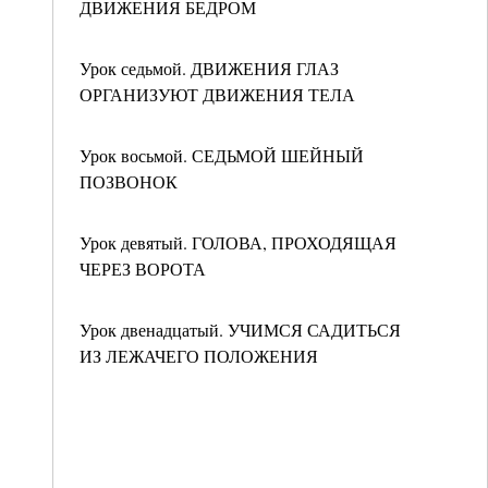
ДВИЖЕНИЯ БЕДРОМ
Урок седьмой. ДВИЖЕНИЯ ГЛАЗ
ОРГАНИЗУЮТ ДВИЖЕНИЯ ТЕЛА
Урок восьмой. СЕДЬМОЙ ШЕЙНЫЙ
ПОЗВОНОК
Урок девятый. ГОЛОВА, ПРОХОДЯЩАЯ
ЧЕРЕЗ ВОРОТА
Урок двенадцатый. УЧИМСЯ САДИТЬСЯ
ИЗ ЛЕЖАЧЕГО ПОЛОЖЕНИЯ