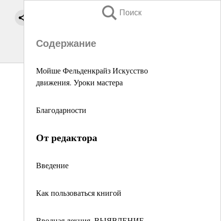
Поиск
Содержание
Мойше Фельденкрайз Искусство
движения. Уроки мастера
Благодарности
От редактора
Введение
Как пользоваться книгой
Вводная лекция. ВЫЯВЛЕНИЕ