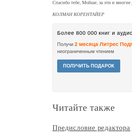
Спасибо тебе, Мойше, за эти и многие
КОЛМАН КОРЕНТАЙЕР
Более 800 000 книг и аудио
2 месяца Литрес Под
Получи
неограниченным чтением
ПОЛУЧИТЬ ПОДАРОК
Читайте также
Предисловие редактора