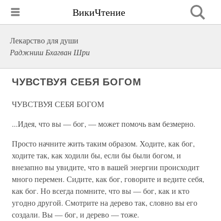
ВикиЧтение
Лекарство для души
Раджниш Бхагван Шри
ЧУВСТВУЯ СЕБЯ БОГОМ
ЧУВСТВУЯ СЕБЯ БОГОМ
...Идея, что вы — бог, — может помочь вам безмерно.
Просто начните жить таким образом. Ходите, как бог,
ходите так, как ходили бы, если бы были богом, и
внезапно вы увидите, что в вашей энергии происходит
много перемен. Сидите, как бог, говорите и ведите себя,
как бог. Но всегда помните, что вы — бог, как и кто
угодно другой. Смотрите на дерево так, словно вы его
создали. Вы — бог, и дерево — тоже.