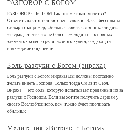
РАЗГОВОР С БОГОМ
РАЗГОВОР С БОГОМ Так что же такое молитва?
Ответить на этот вопрос очень сложно. Здесь бессильны
словари (например, «Большая советская энциклопедия»
утверждает, что это не более чем «один из основных
элементов всякого религиозного культа, создающий
иллюзорное ощущение
Боль разлуки с Богом (еираха)
Боль разлуки с Богом (еираха) Вы должны постоянно
желать видеть Господа. Только тогда Он явит Себя.
Вираха - - это боль, которую испытывает преданный из-за
разлуки с Господом. Если вы хотите получить даршан у
своего Возлюбленного, вам нужно будет проливать
обильные
Медитация «Встреча с Богом»