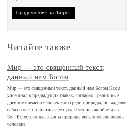
Продолжение на Литрес
Читайте также
Мир — это священный текст,
данный нам Богом
Мир — это священный текст, данный нам Богом Как я
упоминал в предыдущих главах, согласно Традиции, в
древние времена человек жил среди природы, не выделяя
себя из нее, но постигая ее суть. Именно так обретался
Бог. Естественные законы природы регулировали жизнь
человека,