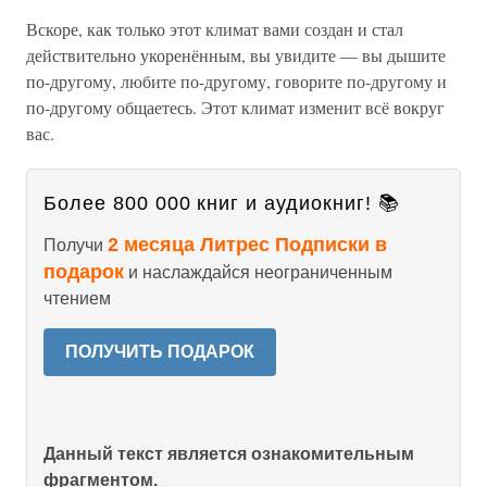
Вскоре, как только этот климат вами создан и стал
действительно укоренённым, вы увидите — вы дышите
по-другому, любите по-другому, говорите по-другому и
по-другому общаетесь. Этот климат изменит всё вокруг
вас.
Более 800 000 книг и аудиокниг! 📚
2 месяца Литрес Подписки в
Получи
подарок
и наслаждайся неограниченным
чтением
ПОЛУЧИТЬ ПОДАРОК
Данный текст является ознакомительным
фрагментом.