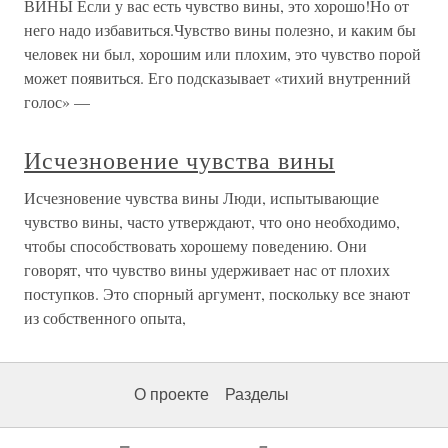
ВИНЫ Если у вас есть чувство вины, это хорошо!Но от
него надо избавиться.Чувство вины полезно, и каким бы
человек ни был, хорошим или плохим, это чувство порой
может появиться. Его подсказывает «тихий внутренний
голос» —
Исчезновение чувства вины
Исчезновение чувства вины Люди, испытывающие
чувство вины, часто утверждают, что оно необходимо,
чтобы способствовать хорошему поведению. Они
говорят, что чувство вины удерживает нас от плохих
поступков. Это спорный аргумент, поскольку все знают
из собственного опыта,
О проекте
Разделы