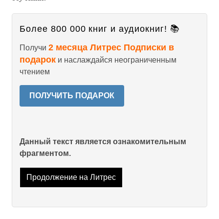
Более 800 000 книг и аудиокниг! 📚
2 месяца Литрес Подписки в
Получи
подарок
и наслаждайся неограниченным
чтением
ПОЛУЧИТЬ ПОДАРОК
Данный текст является ознакомительным
фрагментом.
Продолжение на Литрес