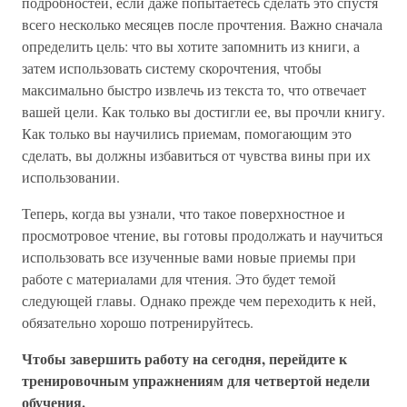
подробностей, если даже попытаетесь сделать это спустя
всего несколько месяцев после прочтения. Важно сначала
определить цель: что вы хотите запомнить из книги, а
затем использовать систему скорочтения, чтобы
максимально быстро извлечь из текста то, что отвечает
вашей цели. Как только вы достигли ее, вы прочли книгу.
Как только вы научились приемам, помогающим это
сделать, вы должны избавиться от чувства вины при их
использовании.
Теперь, когда вы узнали, что такое поверхностное и
просмотровое чтение, вы готовы продолжать и научиться
использовать все изученные вами новые приемы при
работе с материалами для чтения. Это будет темой
следующей главы. Однако прежде чем переходить к ней,
обязательно хорошо потренируйтесь.
Чтобы завершить работу на сегодня, перейдите к
тренировочным упражнениям для четвертой недели
обучения.