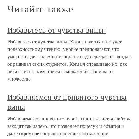
Читайте также
Избавьтесь от чувства вины!
Избавьтесь от чувства вины! Хотя в школах и не учат
поверхностному чтению, многие предполагают, что
умеют это делать. Это никогда не подтверждалось, когда я
опрашивал своих студентов. Когда я спрашиваю их, как
читать, используя прием «скольжения», они дают
множество
Избавляемся от привитого чувства
вины
Избавляемся от привитого чувства вины «Чистая любовь
заходит так далеко, что позволяет поцелуй и объятия и
даже скромное соприкосновение с обнаженной