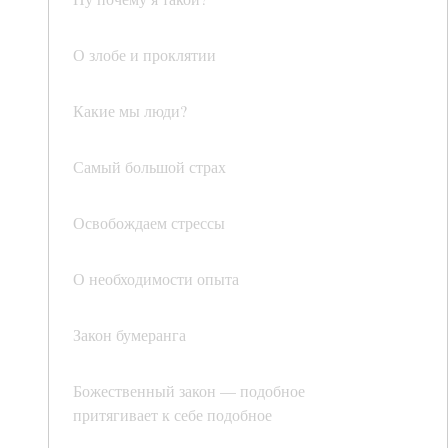
О злобе и проклятии
Какие мы люди?
Самый большой страх
Освобождаем стрессы
О необходимости опыта
Закон бумеранга
Божественный закон — подобное
притягивает к себе подобное