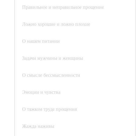
Правильное и неправильное прощение
Ложно хорошие и ложно плохие
О нашем питании
Задачи мужчины и женщины
О смысле бессмысленности
Эмоции и чувства
О тяжком труде прощения
Жажда наживы