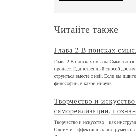
Читайте также
Глава 2 В поисках смыс
Глава 2 В поисках смысла Смысл жизн
процесс. Единственный способ достич
струиться вместе с ней. Если вы ищите
философии, в какой-нибудь
Творчество и искусство
самореализации, позна
Творчество и искусство – как инструм
Одним из эффективных инструментов с