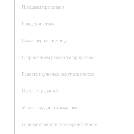
Прощаем правильно
Рождение страха
Самая верная помощь
С прощением решаются проблемы
Радость научиться искупать плохое
Школа страданий
Учитесь радоваться малому
Основательность и поверхностность