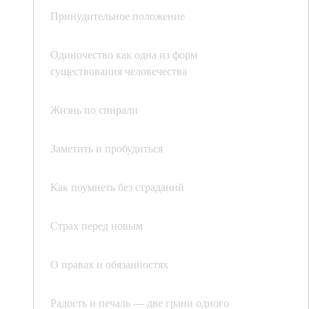
Принудительное положение
Одиночество как одна из форм
существования человечества
Жизнь по спирали
Заметить и пробудиться
Как поумнеть без страданий
Страх перед новым
О правах и обязанностях
Радость и печаль — две грани одного