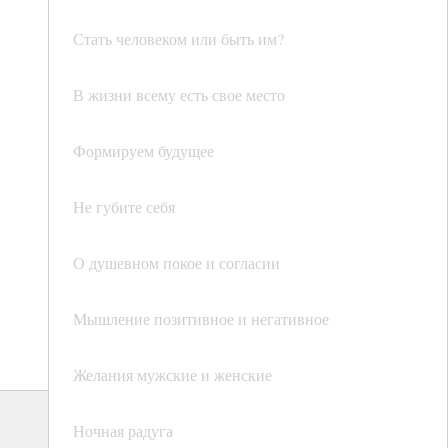
Стать человеком или быть им?
В жизни всему есть свое место
Формируем будущее
Не губите себя
О душевном покое и согласии
Мышление позитивное и негативное
Желания мужские и женские
Ночная радуга