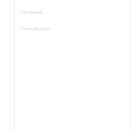
Осознание
Свобода души