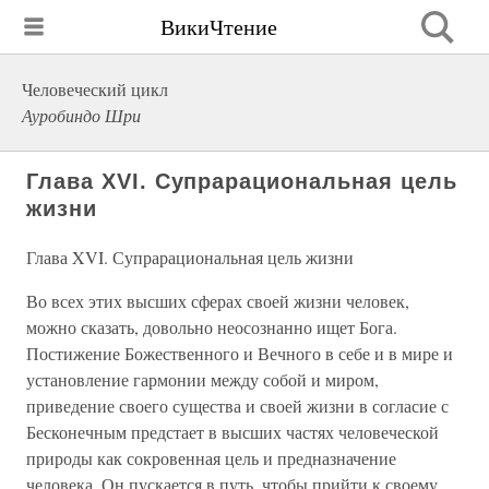
ВикиЧтение
Человеческий цикл
Ауробиндо Шри
Глава XVI. Супрарациональная цель
жизни
Глава XVI. Супрарациональная цель жизни
Во всех этих высших сферах своей жизни человек,
можно сказать, довольно неосознанно ищет Бога.
Постижение Божественного и Вечного в себе и в мире и
установление гармонии между собой и миром,
приведение своего существа и своей жизни в согласие с
Бесконечным предстает в высших частях человеческой
природы как сокровенная цель и предназначение
человека. Он пускается в путь, чтобы прийти к своему