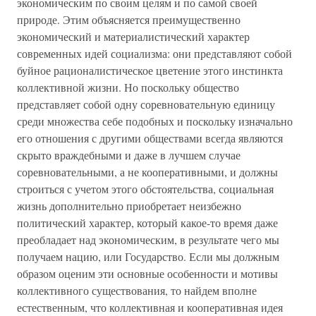
экономическим по своим целям и по самой своей
природе. Этим объясняется преимущественно
экономический и материалистический характер
современных идей социализма: они представляют собой
буйное рационалистическое цветение этого инстинкта
коллективной жизни. Но поскольку общество
представляет собой одну соревновательную единицу
среди множества себе подобных и поскольку изначально
его отношения с другими обществами всегда являются
скрыто враждебными и даже в лучшем случае
соревновательными, а не кооперативными, и должны
строиться с учетом этого обстоятельства, социальная
жизнь дополнительно приобретает неизбежно
политический характер, который какое-то время даже
преобладает над экономическим, в результате чего мы
получаем нацию, или Государство. Если мы должным
образом оценим эти основные особенности и мотивы
коллективного существования, то найдем вполне
естественным, что коллективная и кооперативная идея