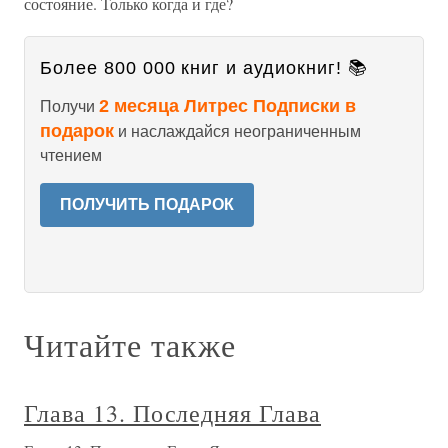
состояние. Только когда и где?
Более 800 000 книг и аудиокниг! 📚
2 месяца Литрес Подписки в
Получи
подарок
и наслаждайся неограниченным
чтением
ПОЛУЧИТЬ ПОДАРОК
Читайте также
Глава 13. Последняя Глава