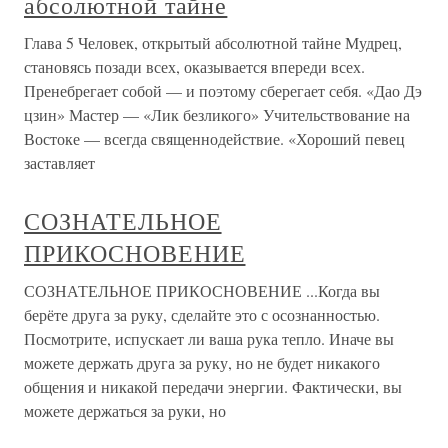
абсолютной тайне
Глава 5 Человек, открытый абсолютной тайне Мудрец,
становясь позади всех, оказывается впереди всех.
Пренебрегает собой — и поэтому сберегает себя. «Дао Дэ
цзин» Мастер — «Лик безликого» Учительствование на
Востоке — всегда священнодействие. «Хороший певец
заставляет
СОЗНАТЕЛЬНОЕ
ПРИКОСНОВЕНИЕ
СОЗНАТЕЛЬНОЕ ПРИКОСНОВЕНИЕ ...Когда вы
берёте друга за руку, сделайте это с осознанностью.
Посмотрите, испускает ли ваша рука тепло. Иначе вы
можете держать друга за руку, но не будет никакого
общения и никакой передачи энергии. Фактически, вы
можете держаться за руки, но