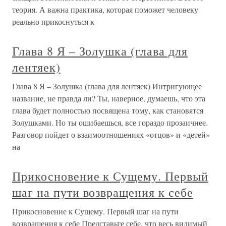
теория. А важна практика, которая поможет человеку
реально прикоснуться к
Глава 8 Я – Золушка (глава для
лентяек)
Глава 8 Я – Золушка (глава для лентяек) Интригующее
название, не правда ли? Ты, наверное, думаешь, что эта
глава будет полностью посвящена тому, как становятся
Золушками. Но ты ошибаешься, все гораздо прозаичнее.
Разговор пойдет о взаимоотношениях «отцов» и «детей»
на
Прикосновение к Сущему. Первый
шаг на пути возвращения к себе
Прикосновение к Сущему. Первый шаг на пути
возвращения к себе Представьте себе, что весь видимый