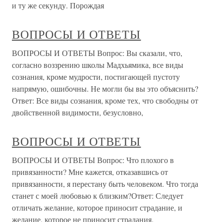
и ту же секунду. Порождая
ВОПРОСЫ И ОТВЕТЫ
ВОПРОСЫ И ОТВЕТЫ Вопрос: Вы сказали, что,
согласно воззрению школы Мадхьямика, все виды
сознания, кроме мудрости, постигающей пустоту
напрямую, ошибочны. Не могли бы вы это объяснить?
Ответ: Все виды сознания, кроме тех, что свободны от
двойственной видимости, безусловно,
ВОПРОСЫ И ОТВЕТЫ
ВОПРОСЫ И ОТВЕТЫ Вопрос: Что плохого в
привязанности? Мне кажется, отказавшись от
привязанности, я перестану быть человеком. Что тогда
станет с моей любовью к близким?Ответ: Следует
отличать желание, которое приносит страдание, и
желание, которое не приносит страдания.