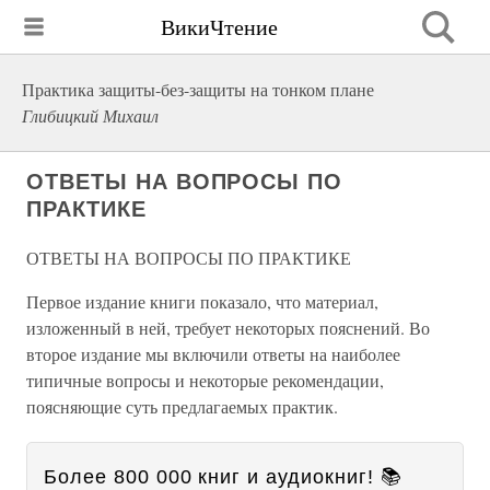
ВикиЧтение
Практика защиты-без-защиты на тонком плане
Глибицкий Михаил
ОТВЕТЫ НА ВОПРОСЫ ПО
ПРАКТИКЕ
ОТВЕТЫ НА ВОПРОСЫ ПО ПРАКТИКЕ
Первое издание книги показало, что материал,
изложенный в ней, требует некоторых пояснений. Во
второе издание мы включили ответы на наиболее
типичные вопросы и некоторые рекомендации,
поясняющие суть предлагаемых практик.
Более 800 000 книг и аудиокниг! 📚