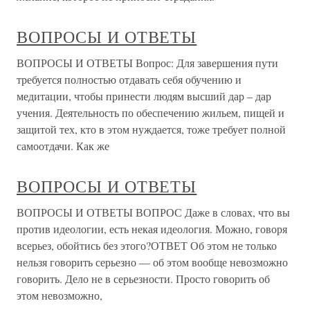
ВОПРОСЫ И ОТВЕТЫ
ВОПРОСЫ И ОТВЕТЫ Вопрос: Для завершения пути
требуется полностью отдавать себя обучению и
медитации, чтобы принести людям высший дар – дар
учения. Деятельность по обеспечению жильем, пищей и
защитой тех, кто в этом нуждается, тоже требует полной
самоотдачи. Как же
ВОПРОСЫ И ОТВЕТЫ
ВОПРОСЫ И ОТВЕТЫ ВОПРОС Даже в словах, что вы
против идеологии, есть некая идеология. Можно, говоря
всерьез, обойтись без этого?ОТВЕТ Об этом не только
нельзя говорить серьезно — об этом вообще невозможно
говорить. Дело не в серьезности. Просто говорить об
этом невозможно,