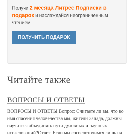
2 месяца Литрес Подписки в
Получи
подарок
и наслаждайся неограниченным
чтением
ПОЛУЧИТЬ ПОДАРОК
Читайте также
ВОПРОСЫ И ОТВЕТЫ
ВОПРОСЫ И ОТВЕТЫ Вопрос: Считаете ли вы, что во
имя спасения человечества мы, жители Запада, должны
научиться объединять пути духовных и научных
исследований?Ответ: Если мы сосредоточимся лишь на