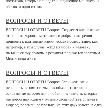
поступков, которые приводят к нарушению монашеских
обетов, и один из них –
ВОПРОСЫ И ОТВЕТЫ
ВОПРОСЫ И ОТВЕТЫ Вопрос: Создается впечатление,
что иногда хорошая мотивация и добрые намерения
приводят к плачевным кармическим последствиям, как,
например, в том случае, когда из любви к человеку
пытаешься ему помочь, а результат получается обратным.
Может показаться,
ВОПРОСЫ И ОТВЕТЫ
ВОПРОСЫ И ОТВЕТЫ Вопрос: Если желание и
ненависть несовместимы, как объяснить отношения,
основанные на сочетании любви и ненависти, которые
мы порой наблюдаем у близких людей?Ответ: Я имел в
виду одновременное проявление этих двух чувств, в одну