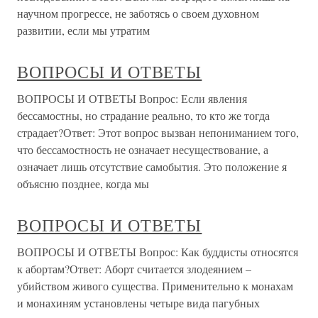
научном прогрессе, не заботясь о своем духовном
развитии, если мы утратим
ВОПРОСЫ И ОТВЕТЫ
ВОПРОСЫ И ОТВЕТЫ Вопрос: Если явления
бессамостны, но страдание реально, то кто же тогда
страдает?Ответ: Этот вопрос вызван непониманием того,
что бессамостность не означает несуществование, а
означает лишь отсутствие самобытия. Это положение я
объясню позднее, когда мы
ВОПРОСЫ И ОТВЕТЫ
ВОПРОСЫ И ОТВЕТЫ Вопрос: Как буддисты относятся
к абортам?Ответ: Аборт считается злодеянием –
убийством живого существа. Применительно к монахам
и монахиням установлены четыре вида пагубных