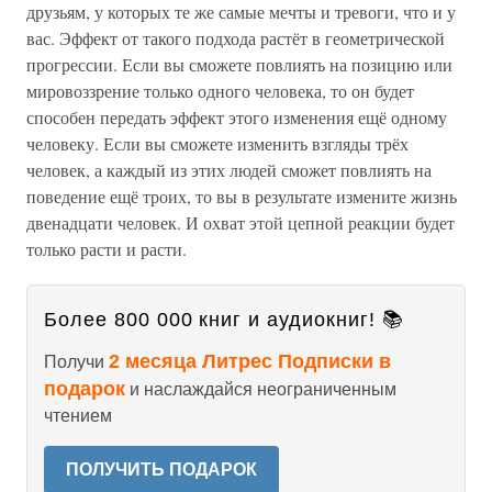
друзьям, у которых те же самые мечты и тревоги, что и у
вас. Эффект от такого подхода растёт в геометрической
прогрессии. Если вы сможете повлиять на позицию или
мировоззрение только одного человека, то он будет
способен передать эффект этого изменения ещё одному
человеку. Если вы сможете изменить взгляды трёх
человек, а каждый из этих людей сможет повлиять на
поведение ещё троих, то вы в результате измените жизнь
двенадцати человек. И охват этой цепной реакции будет
только расти и расти.
Более 800 000 книг и аудиокниг! 📚
2 месяца Литрес Подписки в
Получи
подарок
и наслаждайся неограниченным
чтением
ПОЛУЧИТЬ ПОДАРОК