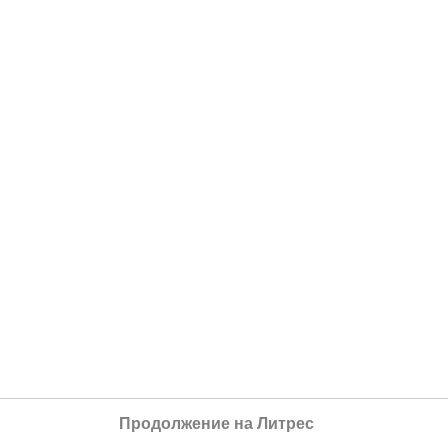
Продолжение на Литрес