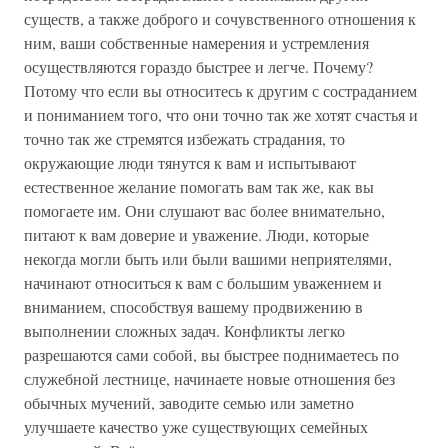
существ, а также доброго и сочувственного отношения к
ним, ваши собственные намерения и устремления
осуществляются гораздо быстрее и легче. Почему?
Потому что если вы относитесь к другим с состраданием
и пониманием того, что они точно так же хотят счастья и
точно так же стремятся избежать страдания, то
окружающие люди тянутся к вам и испытывают
естественное желание помогать вам так же, как вы
помогаете им. Они слушают вас более внимательно,
питают к вам доверие и уважение. Люди, которые
некогда могли быть или были вашими неприятелями,
начинают относиться к вам с большим уважением и
вниманием, способствуя вашему продвижению в
выполнении сложных задач. Конфликты легко
разрешаются сами собой, вы быстрее поднимаетесь по
служебной лестнице, начинаете новые отношения без
обычных мучений, заводите семью или заметно
улучшаете качество уже существующих семейных