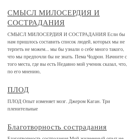
СМЫСЛ МИЛОСЕРДИЯ И
СОСТРАДАНИЯ
СМЫСЛ МИЛОСЕРДИЯ И СОСТРАДАНИЯ Если бы
нам пришлось составить список людей, которых мы не
терпеть не можем... мы бы узнали о себе много такого,
что мы предпочли бы не знать. Пема Чодрон. Начните с
того места, где вы есть Недавно мой ученик сказал, что,
по его мнению,
ПЛОД
ПЛОД Опыт изменяет мозг. Джером Каган. Три
пленительные
Благотворность сострадания
Благотворность сострадания Мой жизненный опыт не