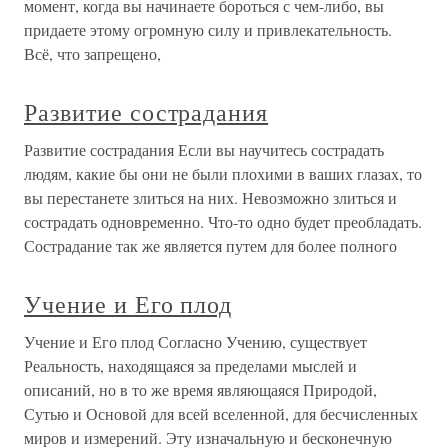
момент, когда вы начинаете бороться с чем-либо, вы
придаете этому огромную силу и привлекательность.
Всё, что запрещено,
Развитие сострадания
Развитие сострадания Если вы научитесь сострадать
людям, какие бы они не были плохими в ваших глазах, то
вы перестанете злиться на них. Невозможно злиться и
сострадать одновременно. Что-то одно будет преобладать.
Сострадание так же является путем для более полного
Учение и Его плод
Учение и Его плод Согласно Учению, существует
Реальность, находящаяся за пределами мыслей и
описаний, но в то же время являющаяся Природой,
Сутью и Основой для всей вселенной, для бесчисленных
миров и измерений. Эту изначальную и бесконечную