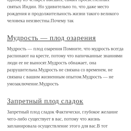
святых Индии. Но удивительно то, что даже место
рождения и продолжительность жизни такого великого
человека неизвестны.Почему так
Мудрость — плод озарения
Мудрость — плод озарения Помните, что мудрость всегда
распинают на кресте, потому что напичканные знаниями
люди ее не выносят.Мудрость обнажает, она
разрушительна.Мудрость не связана со временем, не
связана с вашим жизненным опытом.Мудрость — не
умозаключение.Мудрость
Запретный плод сладок
Запретный плод сладок Фактически, глубокое желание
чего-либо существует в вас, потому что жизнь
запланировала осуществление этого для вас.В тот