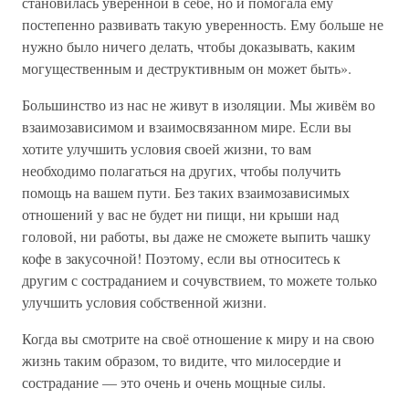
становилась уверенной в себе, но и помогала ему
постепенно развивать такую уверенность. Ему больше не
нужно было ничего делать, чтобы доказывать, каким
могущественным и деструктивным он может быть».
Большинство из нас не живут в изоляции. Мы живём во
взаимозависимом и взаимосвязанном мире. Если вы
хотите улучшить условия своей жизни, то вам
необходимо полагаться на других, чтобы получить
помощь на вашем пути. Без таких взаимозависимых
отношений у вас не будет ни пищи, ни крыши над
головой, ни работы, вы даже не сможете выпить чашку
кофе в закусочной! Поэтому, если вы относитесь к
другим с состраданием и сочувствием, то можете только
улучшить условия собственной жизни.
Когда вы смотрите на своё отношение к миру и на свою
жизнь таким образом, то видите, что милосердие и
сострадание — это очень и очень мощные силы.