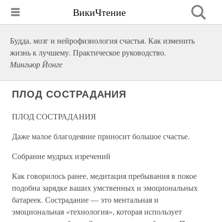
ВикиЧтение
Будда, мозг и нейрофизиология счастья. Как изменить
жизнь к лучшему. Практическое руководство.
Мингьюр Йонге
ПЛОД СОСТРАДАНИЯ
ПЛОД СОСТРАДАНИЯ
Даже малое благодеяние приносит большое счастье.
Собрание мудрых изречений
Как говорилось ранее, медитация пребывания в покое
подобна зарядке ваших умственных и эмоциональных
батареек. Сострадание — это ментальная и
эмоциональная «технология», которая использует