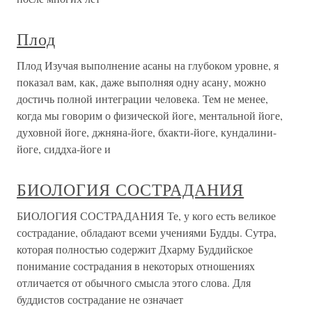
Плод
Плод Изучая выполнение асаны на глубоком уровне, я
показал вам, как, даже выполняя одну асану, можно
достичь полной интеграции человека. Тем не менее,
когда мы говорим о физической йоге, ментальной йоге,
духовной йоге, джняна-йоге, бхакти-йоге, кундалини-
йоге, сиддха-йоге и
БИОЛОГИЯ СОСТРАДАНИЯ
БИОЛОГИЯ СОСТРАДАНИЯ Те, у кого есть великое
сострадание, обладают всеми учениями Будды. Сутра,
которая полностью содержит Дхарму Буддийское
понимание сострадания в некоторых отношениях
отличается от обычного смысла этого слова. Для
буддистов сострадание не означает