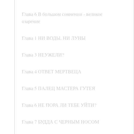
Глава 6 В большом сомнении - великое
озарение
Глава 1 НИ ВОДЫ, НИ ЛУНЫ
Глава 3 НЕУЖЕЛИ?
Глава 4 ОТВЕТ МЕРТВЕЦА
Глава 5 ПАЛЕЦ МАСТЕРА ГУТЕЯ
Глава 6 НЕ ПОРА ЛИ ТЕБЕ УЙТИ?
Глава 7 БУДДА С ЧЕРНЫМ НОСОМ