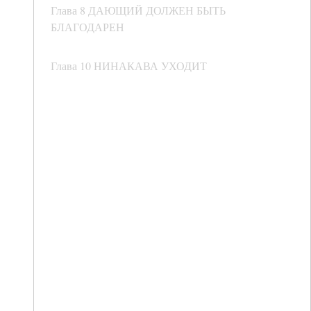
Глава 8 ДАЮЩИЙ ДОЛЖЕН БЫТЬ
БЛАГОДАРЕН
Глава 10 НИНАКАВА УХОДИТ