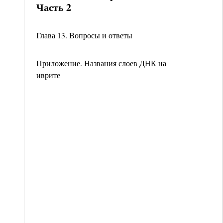
Часть 2
Глава 13. Вопросы и ответы
Приложение. Названия слоев ДНК на
иврите