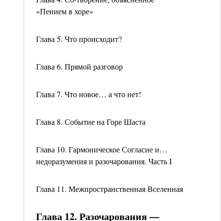
«Пением в хоре»
Глава 5. Что происходит?
Глава 6. Прямой разговор
Глава 7. Что новое… а что нет!
Глава 8. Событие на Горе Шаста
Глава 10. Гармоническое Согласие и…
недоразумения и разочарования. Часть I
Глава 11. Межпространственная Вселенная
Глава 12. Разочарования —