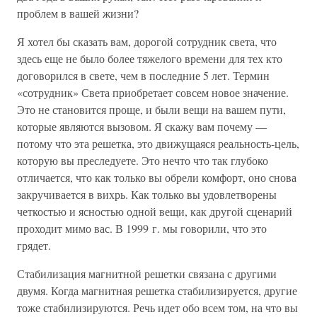
проблем в вашей жизни?
Я хотел бы сказать вам, дорогой сотрудник света, что
здесь еще не было более тяжелого времени для тех кто
договорился в свете, чем в последние 5 лет. Термин
«сотрудник» Света приобретает совсем новое значение.
Это не становится проще, и были вещи на вашем пути,
которые являются вызовом. Я скажу вам почему —
потому что эта решетка, это движущаяся реальность-цель,
которую вы преследуете. Это нечто что так глубоко
отличается, что как только вы обрели комфорт, оно снова
закручивается в вихрь. Как только вы удовлетворены
четкостью и ясностью одной вещи, как другой сценарий
проходит мимо вас. В 1999 г. мы говорили, что это
грядет.
Стабилизация магнитной решетки связана с другими
двумя. Когда магнитная решетка стабилизируется, другие
тоже стабилизируются. Речь идет обо всем том, на что вы