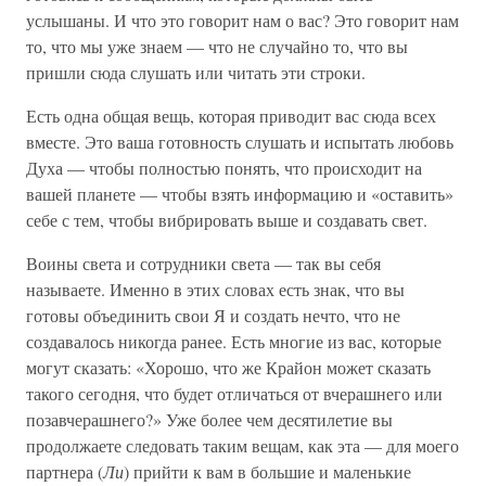
услышаны. И что это говорит нам о вас? Это говорит нам
то, что мы уже знаем — что не случайно то, что вы
пришли сюда слушать или читать эти строки.
Есть одна общая вещь, которая приводит вас сюда всех
вместе. Это ваша готовность слушать и испытать любовь
Духа — чтобы полностью понять, что происходит на
вашей планете — чтобы взять информацию и «оставить»
себе с тем, чтобы вибрировать выше и создавать свет.
Воины света и сотрудники света — так вы себя
называете. Именно в этих словах есть знак, что вы
готовы объединить свои Я и создать нечто, что не
создавалось никогда ранее. Есть многие из вас, которые
могут сказать: «Хорошо, что же Крайон может сказать
такого сегодня, что будет отличаться от вчерашнего или
позавчерашнего?» Уже более чем десятилетие вы
продолжаете следовать таким вещам, как эта — для моего
партнера (
Ли
) прийти к вам в большие и маленькие