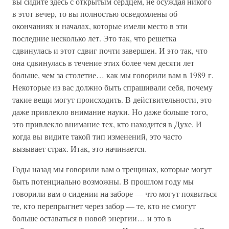
вы сидите здесь с открытым сердцем, не осуждая никого
в этот вечер, то вы полностью осведомлены об
окончаниях и началах, которые имели место в эти
последние несколько лет. Это так, что решетка
сдвинулась и этот сдвиг почти завершен. И это так, что
она сдвинулась в течение этих более чем десяти лет
больше, чем за столетие… как мы говорили вам в 1989 г.
Некоторые из вас должно быть спрашивали себя, почему
такие вещи могут происходить. В действительности, это
даже привлекло внимание науки. Но даже больше того,
это привлекло внимание тех, кто находится в Духе. И
когда вы видите такой тип изменений, это часто
вызывает страх. Итак, это начинается.
Годы назад мы говорили вам о трещинах, которые могут
быть потенциально возможны. В прошлом году мы
говорили вам о сидении на заборе — что могут появиться
те, кто перепрыгнет через забор — те, кто не смогут
больше оставаться в новой энергии… и это в