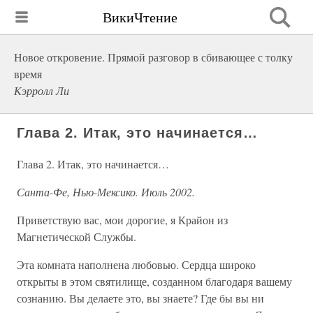
ВикиЧтение
Новое откровение. Прямой разговор в сбивающее с толку
время
Кэрролл Ли
Глава 2. Итак, это начинается…
Глава 2. Итак, это начинается…
Санта-Фе, Нью-Мексико. Июль 2002.
Приветствую вас, мои дорогие, я Крайон из
Магнетической Службы.
Эта комната наполнена любовью. Сердца широко
открыты в этом святилище, созданном благодаря вашему
сознанию. Вы делаете это, вы знаете? Где бы вы ни